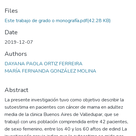
Files
Este trabajo de grado o monografía.pdf
(42.28 KB)
Date
2019-12-07
Authors
DAYANA PAOLA ORTIZ FERREIRA
MARÍA FERNANDA GONZÁLEZ MOLINA
Abstract
La presente investigación tuvo como objetivo describir la
sutoestima en pacientes con cáncer de mama en adultez
media de la clinica Buenos Aires de Valledupar, que se
trabajó con uns población comprendida entre 42 pacientes,
de sexo femenino, entre los 40 y los 60 aftos de edind La