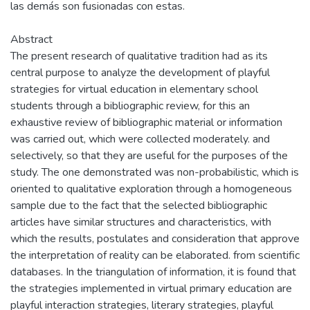
las demás son fusionadas con estas.
Abstract
The present research of qualitative tradition had as its
central purpose to analyze the development of playful
strategies for virtual education in elementary school
students through a bibliographic review, for this an
exhaustive review of bibliographic material or information
was carried out, which were collected moderately. and
selectively, so that they are useful for the purposes of the
study. The one demonstrated was non-probabilistic, which is
oriented to qualitative exploration through a homogeneous
sample due to the fact that the selected bibliographic
articles have similar structures and characteristics, with
which the results, postulates and consideration that approve
the interpretation of reality can be elaborated. from scientific
databases. In the triangulation of information, it is found that
the strategies implemented in virtual primary education are
playful interaction strategies, literary strategies, playful