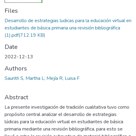
Files
Desarrollo de estrategias ludicas para la educación virtual en
estudiantes de básica primaria una revisión bibliográfica
(1).pdf
(712.19 KB)
Date
2022-12-13
Authors
Saurith S, Martha L; Mejía R, Luisa F
Abstract
La presente investigación de tradición cualitativa tuvo como
propósito central analizar el desarrollo de estrategias
lúdicas para la educación virtual en estudiantes de básica
primaria mediante una revisión bibliográfica, para esto se