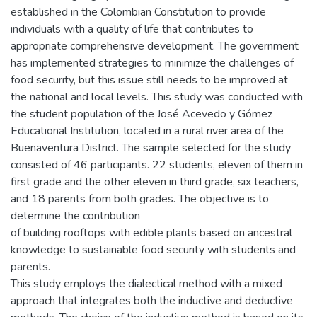
established in the Colombian Constitution to provide
individuals with a quality of life that contributes to
appropriate comprehensive development. The government
has implemented strategies to minimize the challenges of
food security, but this issue still needs to be improved at
the national and local levels. This study was conducted with
the student population of the José Acevedo y Gómez
Educational Institution, located in a rural river area of ​​the
Buenaventura District. The sample selected for the study
consisted of 46 participants. 22 students, eleven of them in
first grade and the other eleven in third grade, six teachers,
and 18 parents from both grades. The objective is to
determine the contribution
of building rooftops with edible plants based on ancestral
knowledge to sustainable food security with students and
parents.
This study employs the dialectical method with a mixed
approach that integrates both the inductive and deductive