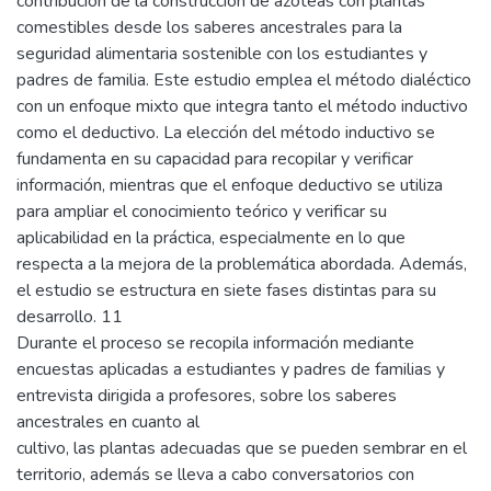
contribución de la construcción de azoteas con plantas
comestibles desde los saberes ancestrales para la
seguridad alimentaria sostenible con los estudiantes y
padres de familia. Este estudio emplea el método dialéctico
con un enfoque mixto que integra tanto el método inductivo
como el deductivo. La elección del método inductivo se
fundamenta en su capacidad para recopilar y verificar
información, mientras que el enfoque deductivo se utiliza
para ampliar el conocimiento teórico y verificar su
aplicabilidad en la práctica, especialmente en lo que
respecta a la mejora de la problemática abordada. Además,
el estudio se estructura en siete fases distintas para su
desarrollo. 11
Durante el proceso se recopila información mediante
encuestas aplicadas a estudiantes y padres de familias y
entrevista dirigida a profesores, sobre los saberes
ancestrales en cuanto al
cultivo, las plantas adecuadas que se pueden sembrar en el
territorio, además se lleva a cabo conversatorios con