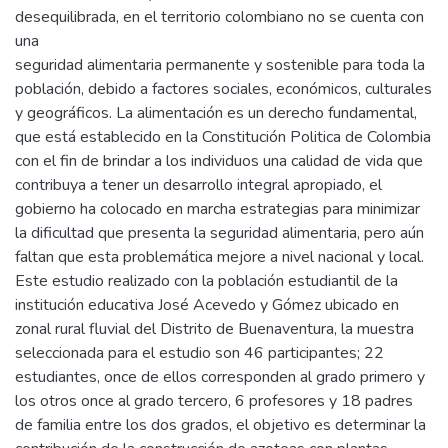
desequilibrada, en el territorio colombiano no se cuenta con
una
seguridad alimentaria permanente y sostenible para toda la
población, debido a factores sociales, económicos, culturales
y geográficos. La alimentación es un derecho fundamental,
que está establecido en la Constitución Politica de Colombia
con el fin de brindar a los individuos una calidad de vida que
contribuya a tener un desarrollo integral apropiado, el
gobierno ha colocado en marcha estrategias para minimizar
la dificultad que presenta la seguridad alimentaria, pero aún
faltan que esta problemática mejore a nivel nacional y local.
Este estudio realizado con la población estudiantil de la
institución educativa José Acevedo y Gómez ubicado en
zonal rural fluvial del Distrito de Buenaventura, la muestra
seleccionada para el estudio son 46 participantes; 22
estudiantes, once de ellos corresponden al grado primero y
los otros once al grado tercero, 6 profesores y 18 padres
de familia entre los dos grados, el objetivo es determinar la