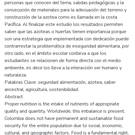
personas que conocen del tema, salidas pedagógicas y la
consecución de materiales para la adecuación del terreno y
construcción de la azotea como es llamada en la costa
Pacífica. Al finalizar este estudio los resultados permiten
saber que las azoteas o huertas tienen importancia porque
son una estrategia que implementada con dedicación puede
contrarrestar la problemática de inseguridad alimentaria, por
otro lado, en el ámbito escolar conlleva a que los
estudiantes se relacionen de forma directa con el medio
ambiente, es decir los lleva a la interacción ser humano y
naturaleza.
Palabras Clave: seguridad alimentación, azotea, saber
ancestral, agricultura, sostenibilidad.
Abstract
Proper nutrition is the intake of nutrients of appropriate
quality and quantity. Worldwide, this imbalance is present.
Colombia does not have permanent and sustainable food
security for the entire population due to social, economic,
cultural, and geographic factors. Food is a fundamental right,