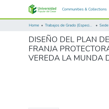
Communities & Collections
Home
Trabajos de Grado (Especializaciones y Pregrados)
Sede 
DISEÑO DEL PLAN DE
FRANJA PROTECTORA
VEREDA LA MUNDA D