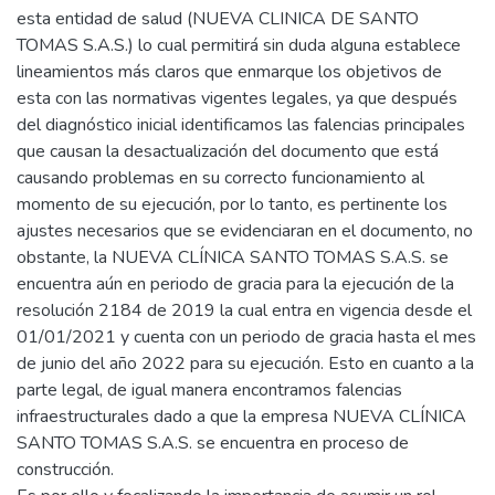
esta entidad de salud (NUEVA CLINICA DE SANTO
TOMAS S.A.S.) lo cual permitirá sin duda alguna establece
lineamientos más claros que enmarque los objetivos de
esta con las normativas vigentes legales, ya que después
del diagnóstico inicial identificamos las falencias principales
que causan la desactualización del documento que está
causando problemas en su correcto funcionamiento al
momento de su ejecución, por lo tanto, es pertinente los
ajustes necesarios que se evidenciaran en el documento, no
obstante, la NUEVA CLÍNICA SANTO TOMAS S.A.S. se
encuentra aún en periodo de gracia para la ejecución de la
resolución 2184 de 2019 la cual entra en vigencia desde el
01/01/2021 y cuenta con un periodo de gracia hasta el mes
de junio del año 2022 para su ejecución. Esto en cuanto a la
parte legal, de igual manera encontramos falencias
infraestructurales dado a que la empresa NUEVA CLÍNICA
SANTO TOMAS S.A.S. se encuentra en proceso de
construcción.