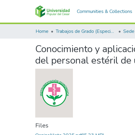
Communities & Collections
Home
Trabajos de Grado (Especializaciones y Pregrados)
Sede 
Conocimiento y aplicaci
del personal estéril de
Files