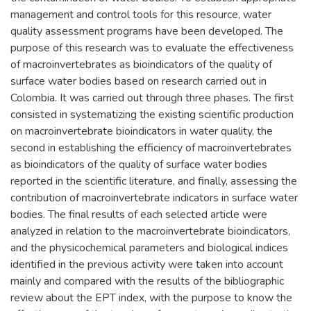
management and control tools for this resource, water
quality assessment programs have been developed. The
purpose of this research was to evaluate the effectiveness
of macroinvertebrates as bioindicators of the quality of
surface water bodies based on research carried out in
Colombia. It was carried out through three phases. The first
consisted in systematizing the existing scientific production
on macroinvertebrate bioindicators in water quality, the
second in establishing the efficiency of macroinvertebrates
as bioindicators of the quality of surface water bodies
reported in the scientific literature, and finally, assessing the
contribution of macroinvertebrate indicators in surface water
bodies. The final results of each selected article were
analyzed in relation to the macroinvertebrate bioindicators,
and the physicochemical parameters and biological indices
identified in the previous activity were taken into account
mainly and compared with the results of the bibliographic
review about the EPT index, with the purpose to know the