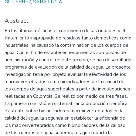
GUTIERREZ, SARA LUCIA
Abstract
En las últimas décadas el crecimiento de las ciudades y el
tratamiento inapropiado de residuos tanto domésticos como
industriales, ha causado la contaminación de los cuerpos de
agua. Con el fin de establecer herramientas apropiadas de
administración y control de este recurso, se han desarrollado
programas de evaluación de la calidad del agua. La presente
investigación tenia por objeto evaluar la efectividad de los
macroinvertebrados como bioindicadores de la calidad de
los cuerpos de agua superficiales a partir de investigaciones
realizadas en Colombia. Se realizó por medio de tres fases.
La primera consistió en sistematizar la producción científica
existente sobre bioindicadores macroinvertebrados en la
calidad del agua, la segunda en establecer la eficiencia de
los macroinvertebrados como bioindicadores de la calidad
de los cuerpos de agua superficiales que reporta la