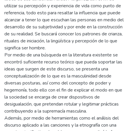
utilizar su percepción y experiencia de vida como punto de
referencia, todo esto para resaltar la influencia que puede
alcanzar a tener lo que escuchan las personas en medio del
desarrollo de su subjetividad y por ende en la construcción
de su realidad. Se buscará conocer los patrones de crianza,
rituales de iniciación, la lingüística y percepción de lo que
significa ser hombre.
Por medio de una búsqueda en la literatura existente se
encontró suficiente recurso teórico que pueda soportar las
ideas que surgen de este discurso, se presenta una
conceptualización de lo que es la masculinidad desde
diversas posturas, así como del concepto de poder y
hegemonía, todo ello con el fin de explicar el modo en que
la sociedad se encarga de crear dispositivos de
desigualación, que pretendan rotular y legitimar prácticas
contribuyendo a la supremacía masculina.
Además, por medio de herramientas como el análisis del
discurso aplicado a las canciones y la etnografía con una