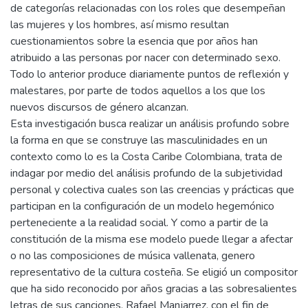
de categorías relacionadas con los roles que desempeñan
las mujeres y los hombres, así mismo resultan
cuestionamientos sobre la esencia que por años han
atribuido a las personas por nacer con determinado sexo.
Todo lo anterior produce diariamente puntos de reflexión y
malestares, por parte de todos aquellos a los que los
nuevos discursos de género alcanzan.
Esta investigación busca realizar un análisis profundo sobre
la forma en que se construye las masculinidades en un
contexto como lo es la Costa Caribe Colombiana, trata de
indagar por medio del análisis profundo de la subjetividad
personal y colectiva cuales son las creencias y prácticas que
participan en la configuración de un modelo hegemónico
perteneciente a la realidad social. Y como a partir de la
constitución de la misma ese modelo puede llegar a afectar
o no las composiciones de música vallenata, genero
representativo de la cultura costeña. Se eligió un compositor
que ha sido reconocido por años gracias a las sobresalientes
letras de sus canciones, Rafael Manjarrez, con el fin de