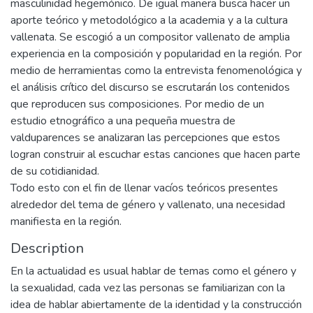
masculinidad hegemónico. De igual manera busca hacer un
aporte teórico y metodológico a la academia y a la cultura
vallenata. Se escogió a un compositor vallenato de amplia
experiencia en la composición y popularidad en la región. Por
medio de herramientas como la entrevista fenomenológica y
el análisis crítico del discurso se escrutarán los contenidos
que reproducen sus composiciones. Por medio de un
estudio etnográfico a una pequeña muestra de
valduparences se analizaran las percepciones que estos
logran construir al escuchar estas canciones que hacen parte
de su cotidianidad.
Todo esto con el fin de llenar vacíos teóricos presentes
alrededor del tema de género y vallenato, una necesidad
manifiesta en la región.
Description
En la actualidad es usual hablar de temas como el género y
la sexualidad, cada vez las personas se familiarizan con la
idea de hablar abiertamente de la identidad y la construcción