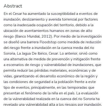
Abstract
En el Cesar ha aumentado la susceptibilidad a eventos de
inundación, deslizamiento y avenida torrencial por factores
como la inadecuada ocupación del territorio, debido a la
ubicación de asentamientos humanos en zonas de alto
riesgo (Banco Mundial, 2012). Por medio de la investigación
se diseñó una barrera Floodstop como medida de reducción
del riesgo frente a inundación en la cuenca media del rio
Sororia, La Jagua De Ibirico, Cesar. Lo anterior, sirvió como
una alternativa de medida de prevención y mitigación frente
a escenarios de riesgo y vulnerabilidad de inundaciones, que
permita reducir las pérdidas materiales, económicas y de
vidas, garantizando el desarrollo económico de la región y
las condiciones de seguridad a la población frente a este
tipo de eventos, principalmente, en las temporadas que
presentan el fenómeno de la niña en el país. La evaluación
de la vulnerabilidad realizada en la cuenca del rio Sororia ha
revelado una vulnerabilidad alta a los riesgos por inundación,