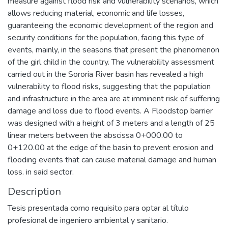
measure against flood risk and vulnerability scenarios, which
allows reducing material, economic and life losses,
guaranteeing the economic development of the region and
security conditions for the population, facing this type of
events, mainly, in the seasons that present the phenomenon
of the girl child in the country. The vulnerability assessment
carried out in the Sororia River basin has revealed a high
vulnerability to flood risks, suggesting that the population
and infrastructure in the area are at imminent risk of suffering
damage and loss due to flood events. A Floodstop barrier
was designed with a height of 3 meters and a length of 25
linear meters between the abscissa 0+000.00 to
0+120.00 at the edge of the basin to prevent erosion and
flooding events that can cause material damage and human
loss. in said sector.
Description
Tesis presentada como requisito para optar al título
profesional de ingeniero ambiental y sanitario.