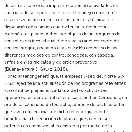
de las instalaciones e implementación de actividades en
cada una de las operaciones para el manejo correcto de
residuos y mantenimiento de las medidas técnicas de
disposición de residuos que eviten su reproducción.
Además, las plagas deben ser objeto de un programa de
control específico, el cual debe involucrar el concepto de
control integral, apelando a la aplicación armónica de las
diferentes medidas de control conocidas, con especial
énfasis en las radicales y de orden preventivo
(Buenaventura & Galviz, 2018).
Por lo anterior generó que, la empresa Aseo del Norte S.A.
E.S.P ejecute una actualización de los programas referentes
al control de plagas en cada una de las actividades
operacionales dentro del relleno sanitario Los Corazones, en
pro de la salubridad de los trabajadores y de los habitantes
que viven en cercanías de dicho relleno, igualmente
beneficiaría a la reducción de plagas que pueden ser
potenciales amenazas al ecosistema por medio de la