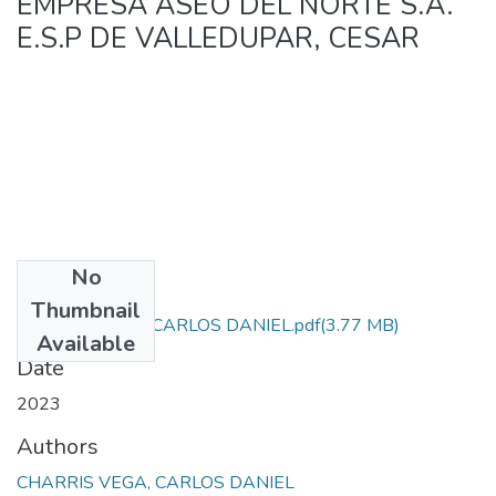
EMPRESA ASEO DEL NORTE S.A.
E.S.P DE VALLEDUPAR, CESAR
No
Files
Thumbnail
CHARRIS VEGA CARLOS DANIEL.pdf
(3.77 MB)
Available
Date
2023
Authors
CHARRIS VEGA, CARLOS DANIEL