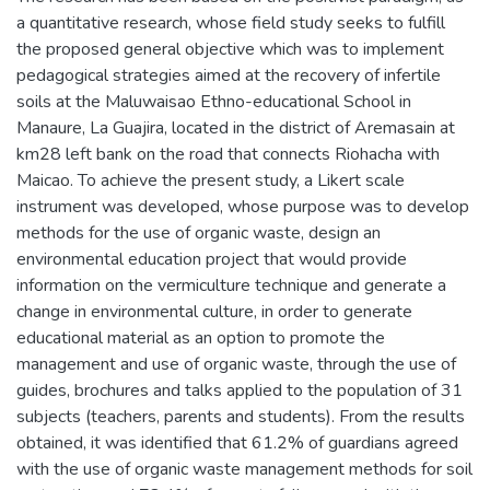
a quantitative research, whose field study seeks to fulfill
the proposed general objective which was to implement
pedagogical strategies aimed at the recovery of infertile
soils at the Maluwaisao Ethno-educational School in
Manaure, La Guajira, located in the district of Aremasain at
km28 left bank on the road that connects Riohacha with
Maicao. To achieve the present study, a Likert scale
instrument was developed, whose purpose was to develop
methods for the use of organic waste, design an
environmental education project that would provide
information on the vermiculture technique and generate a
change in environmental culture, in order to generate
educational material as an option to promote the
management and use of organic waste, through the use of
guides, brochures and talks applied to the population of 31
subjects (teachers, parents and students). From the results
obtained, it was identified that 61.2% of guardians agreed
with the use of organic waste management methods for soil