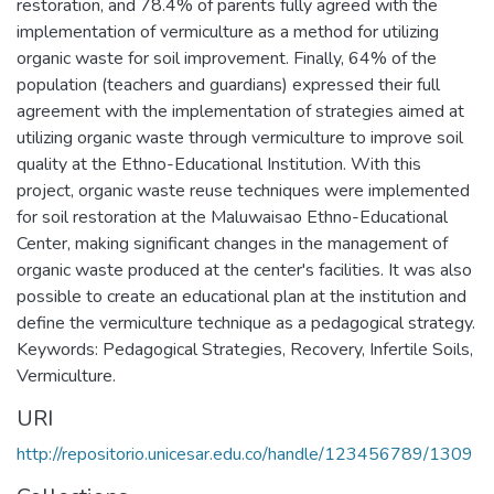
restoration, and 78.4% of parents fully agreed with the
implementation of vermiculture as a method for utilizing
organic waste for soil improvement. Finally, 64% of the
population (teachers and guardians) expressed their full
agreement with the implementation of strategies aimed at
utilizing organic waste through vermiculture to improve soil
quality at the Ethno-Educational Institution. With this
project, organic waste reuse techniques were implemented
for soil restoration at the Maluwaisao Ethno-Educational
Center, making significant changes in the management of
organic waste produced at the center's facilities. It was also
possible to create an educational plan at the institution and
define the vermiculture technique as a pedagogical strategy.
Keywords: Pedagogical Strategies, Recovery, Infertile Soils,
Vermiculture.
URI
http://repositorio.unicesar.edu.co/handle/123456789/1309