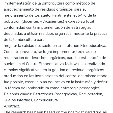
implementación de la lombricultura como método de
aprovechamiento de residuos orgánicos para el
mejoramiento de los suelo, Finalmente, el 64% de la
población (docentes y Acudientes) expresó su total
conformidad con la implementación de estrategias
destinadas a utilizar residuos orgánicos mediante la práctica
de la lombricultura para
mejorar la calidad del suelo en la institución Etnoeducativa.
Con este proyecto, se logró implementar técnicas de
reutilización de desechos orgánicos, para la restauración de
suelos en el Centro Etnoeducativo Maluwaisao, realizando
cambios significativos en la gestión de residuos orgánicos
producidos en las instalaciones del centro, del mismo modo,
fue posible, crear un plan educativo en la institución y definir
la técnica de lombricultura como estrategia pedagógica.
Palabras claves: Estrategias Pedagogicas, Recuperacion,
Suelos Infertiles, Lombricultura.
Abstract.
The research has been based on the positivist paradigm, as