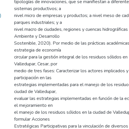
tipologías de innovaciones, que se manifiestan a diferente
sistemas productivos; a
)
nivel micro de empresas y productos; a nivel meso de cad
parques industriales; y a
nivel macro de ciudades, regiones y cuencas hidrográficas 
Ambiente y Desarrollo
Sostenible, 2020). Por medio de las prácticas académica
estrategia de economía
circular para la gestión integral de los residuos sólidos en
Valledupar, Cesar, por
medio de tres fases: Caracterizar los actores implicados 
participación en las
estrategias implementadas para el manejo de los residuos
ciudad de Valledupar,
evaluar las estrategias implementadas en función de la ec
el mejoramiento en
el manejo de los residuos sólidos en la ciudad de Valledu
formular Acciones
Estratégicas Participativas para la vinculación de diverso