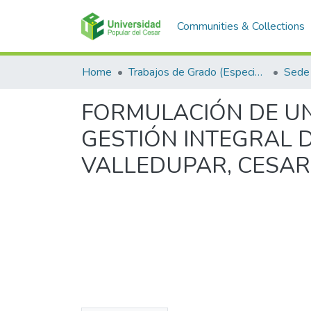
Communities & Collections
Home
Trabajos de Grado (Especializaciones y Pregrados)
Sede 
FORMULACIÓN DE UN
GESTIÓN INTEGRAL D
VALLEDUPAR, CESAR