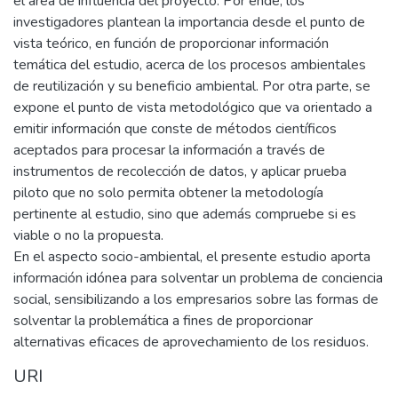
el área de influencia del proyecto. Por ende, los
investigadores plantean la importancia desde el punto de
vista teórico, en función de proporcionar información
temática del estudio, acerca de los procesos ambientales
de reutilización y su beneficio ambiental. Por otra parte, se
expone el punto de vista metodológico que va orientado a
emitir información que conste de métodos científicos
aceptados para procesar la información a través de
instrumentos de recolección de datos, y aplicar prueba
piloto que no solo permita obtener la metodología
pertinente al estudio, sino que además compruebe si es
viable o no la propuesta.
En el aspecto socio-ambiental, el presente estudio aporta
información idónea para solventar un problema de conciencia
social, sensibilizando a los empresarios sobre las formas de
solventar la problemática a fines de proporcionar
alternativas eficaces de aprovechamiento de los residuos.
URI