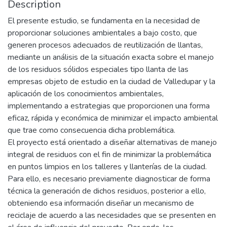
Description
El presente estudio, se fundamenta en la necesidad de
proporcionar soluciones ambientales a bajo costo, que
generen procesos adecuados de reutilización de llantas,
mediante un análisis de la situación exacta sobre el manejo
de los residuos sólidos especiales tipo llanta de las
empresas objeto de estudio en la ciudad de Valledupar y la
aplicación de los conocimientos ambientales,
implementando a estrategias que proporcionen una forma
eficaz, rápida y económica de minimizar el impacto ambiental
que trae como consecuencia dicha problemática.
El proyecto está orientado a diseñar alternativas de manejo
integral de residuos con el fin de minimizar la problemática
en puntos limpios en los talleres y llanterías de la ciudad.
Para ello, es necesario previamente diagnosticar de forma
técnica la generación de dichos residuos, posterior a ello,
obteniendo esa información diseñar un mecanismo de
reciclaje de acuerdo a las necesidades que se presenten en