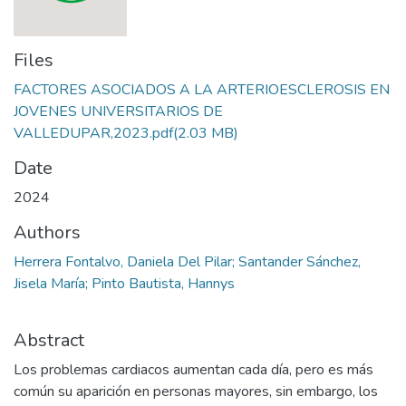
Files
FACTORES ASOCIADOS A LA ARTERIOESCLEROSIS EN
JOVENES UNIVERSITARIOS DE
VALLEDUPAR,2023.pdf
(2.03 MB)
Date
2024
Authors
Herrera Fontalvo, Daniela Del Pilar; Santander Sánchez,
Jisela María; Pinto Bautista, Hannys
Abstract
Los problemas cardiacos aumentan cada día, pero es más
común su aparición en personas mayores, sin embargo, los