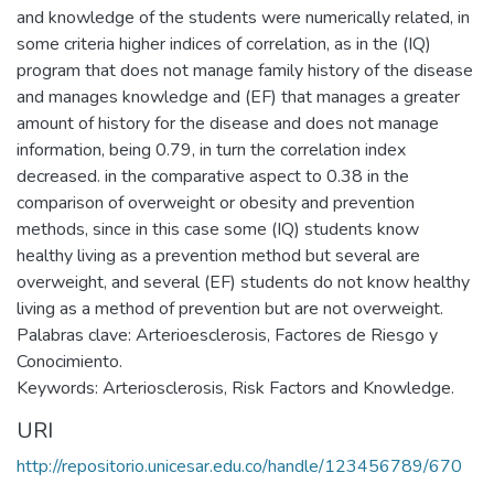
and knowledge of the students were numerically related, in
some criteria higher indices of correlation, as in the (IQ)
program that does not manage family history of the disease
and manages knowledge and (EF) that manages a greater
amount of history for the disease and does not manage
information, being 0.79, in turn the correlation index
decreased. in the comparative aspect to 0.38 in the
comparison of overweight or obesity and prevention
methods, since in this case some (IQ) students know
healthy living as a prevention method but several are
overweight, and several (EF) students do not know healthy
living as a method of prevention but are not overweight.
Palabras clave: Arterioesclerosis, Factores de Riesgo y
Conocimiento.
Keywords: Arteriosclerosis, Risk Factors and Knowledge.
URI
http://repositorio.unicesar.edu.co/handle/123456789/670