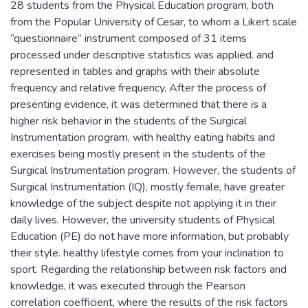
28 students from the Physical Education program, both
from the Popular University of Cesar, to whom a Likert scale
“questionnaire” instrument composed of 31 items
processed under descriptive statistics was applied. and
represented in tables and graphs with their absolute
frequency and relative frequency. After the process of
presenting evidence, it was determined that there is a
higher risk behavior in the students of the Surgical
Instrumentation program, with healthy eating habits and
exercises being mostly present in the students of the
Surgical Instrumentation program. However, the students of
Surgical Instrumentation (IQ), mostly female, have greater
knowledge of the subject despite not applying it in their
daily lives. However, the university students of Physical
Education (PE) do not have more information, but probably
their style. healthy lifestyle comes from your inclination to
sport. Regarding the relationship between risk factors and
knowledge, it was executed through the Pearson
correlation coefficient, where the results of the risk factors