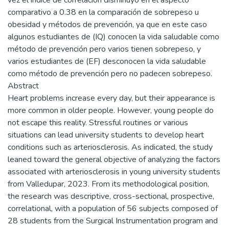
comparativo a 0.38 en la comparación de sobrepeso u
obesidad y métodos de prevención, ya que en este caso
algunos estudiantes de (IQ) conocen la vida saludable como
método de prevención pero varios tienen sobrepeso, y
varios estudiantes de (EF) desconocen la vida saludable
como método de prevención pero no padecen sobrepeso.
Abstract
Heart problems increase every day, but their appearance is
more common in older people. However, young people do
not escape this reality. Stressful routines or various
situations can lead university students to develop heart
conditions such as arteriosclerosis. As indicated, the study
leaned toward the general objective of analyzing the factors
associated with arteriosclerosis in young university students
from Valledupar, 2023. From its methodological position,
the research was descriptive, cross-sectional, prospective,
correlational, with a population of 56 subjects composed of
28 students from the Surgical Instrumentation program and