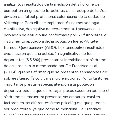
analizar los resultados de la medición del síndrome de
burnout en un grupo de futbolistas de un equipo de la 2da
división del futbol profesional colombiano de la ciudad de
Valledupar. Para ello se implementó una metodología
cuantitativa, descriptiva no experimental transversal, la
población de estudio fue conformada por 51 futbolistas, el
instrumento aplicado a dicha población fue el Athlete
Burnout Questionnaire (ABQ). Los principales resultados
evidenciaron que una población significativa de los
deportistas (35,3%) presentan vulnerabilidad al síndrome
de acuerdo con lo mencionado por De Francisco et al.
(2014), quienes afirman que se presentan sensaciones de
sobreesfuerzo físico y cansancio emocional. Por lo tanto, es
importante prestar especial atención a la población
deportiva, pese a que se reflejan pocos casos en los que el
síndrome se encuentra presente, sin embargo, existen
factores en las diferentes áreas psicológicas que pueden
ser predictores, ya que como lo menciona De Francisco