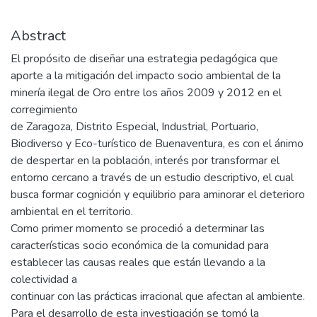
Abstract
El propósito de diseñar una estrategia pedagógica que
aporte a la mitigación del impacto socio ambiental de la
minería ilegal de Oro entre los años 2009 y 2012 en el
corregimiento
de Zaragoza, Distrito Especial, Industrial, Portuario,
Biodiverso y Eco-turístico de Buenaventura, es con el ánimo
de despertar en la población, interés por transformar el
entorno cercano a través de un estudio descriptivo, el cual
busca formar cognición y equilibrio para aminorar el deterioro
ambiental en el territorio.
Como primer momento se procedió a determinar las
características socio económica de la comunidad para
establecer las causas reales que están llevando a la
colectividad a
continuar con las prácticas irracional que afectan al ambiente.
Para el desarrollo de esta investigación se tomó la