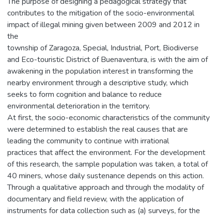
The purpose of designing a pedagogical strategy that
contributes to the mitigation of the socio-environmental
impact of illegal mining given between 2009 and 2012 in
the
township of Zaragoza, Special, Industrial, Port, Biodiverse
and Eco-touristic District of Buenaventura, is with the aim of
awakening in the population interest in transforming the
nearby environment through a descriptive study, which
seeks to form cognition and balance to reduce
environmental deterioration in the territory.
At first, the socio-economic characteristics of the community
were determined to establish the real causes that are
leading the community to continue with irrational
practices that affect the environment. For the development
of this research, the sample population was taken, a total of
40 miners, whose daily sustenance depends on this action.
Through a qualitative approach and through the modality of
documentary and field review, with the application of
instruments for data collection such as (a) surveys, for the