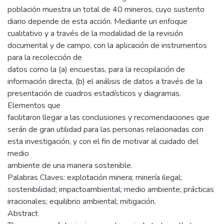
población muestra un total de 40 mineros, cuyo sustento
diario depende de esta acción. Mediante un enfoque
cualitativo y a través de la modalidad de la revisión
documental y de campo, con la aplicación de instrumentos
para la recolección de
datos como la (a) encuestas, para la recopilación de
información directa, (b) el análisis de datos a través de la
presentación de cuadros estadísticos y diagramas.
Elementos que
facilitaron llegar a las conclusiones y recomendaciones que
serán de gran utilidad para las personas relacionadas con
esta investigación, y con el fin de motivar al cuidado del
medio
ambiente de una manera sostenible.
Palabras Claves: explotación minera; minería ilegal;
sostenibilidad; impactoambiental; medio ambiente; prácticas
irracionales; equilibrio ambiental; mitigación.
Abstract