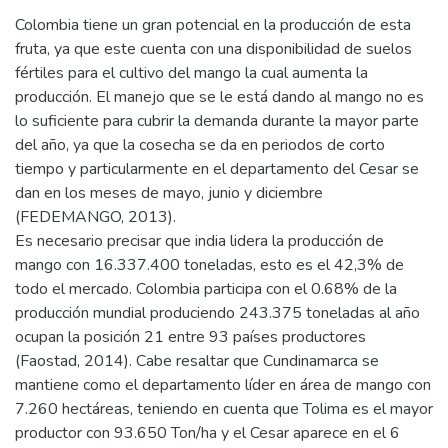
Colombia tiene un gran potencial en la producción de esta
fruta, ya que este cuenta con una disponibilidad de suelos
fértiles para el cultivo del mango la cual aumenta la
producción. El manejo que se le está dando al mango no es
lo suficiente para cubrir la demanda durante la mayor parte
del año, ya que la cosecha se da en periodos de corto
tiempo y particularmente en el departamento del Cesar se
dan en los meses de mayo, junio y diciembre
(FEDEMANGO, 2013).
Es necesario precisar que india lidera la producción de
mango con 16.337.400 toneladas, esto es el 42,3% de
todo el mercado. Colombia participa con el 0.68% de la
producción mundial produciendo 243.375 toneladas al año
ocupan la posición 21 entre 93 países productores
(Faostad, 2014). Cabe resaltar que Cundinamarca se
mantiene como el departamento líder en área de mango con
7.260 hectáreas, teniendo en cuenta que Tolima es el mayor
productor con 93.650 Ton/ha y el Cesar aparece en el 6