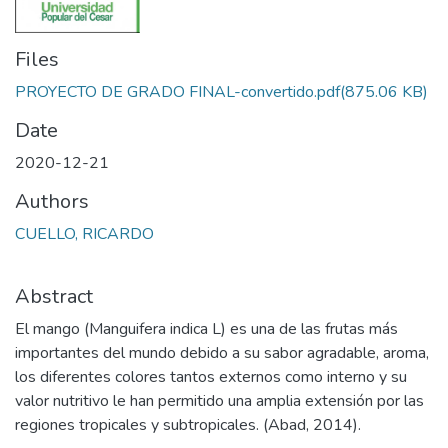
Files
PROYECTO DE GRADO FINAL-convertido.pdf
(875.06 KB)
Date
2020-12-21
Authors
CUELLO, RICARDO
Abstract
El mango (Manguifera indica L) es una de las frutas más
importantes del mundo debido a su sabor agradable, aroma,
los diferentes colores tantos externos como interno y su
valor nutritivo le han permitido una amplia extensión por las
regiones tropicales y subtropicales. (Abad, 2014).