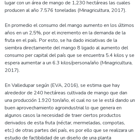
lugar con un área de mango de 1,230 hectáreas las cuales
producen al año 7.576 toneladas (Minagricultura, 2017).
En promedio el consumo del mango aumento en los últimos
años en un 2,5%, por el incremento en la demanda de la
fruta en el país. Por esto, se ha dado iniciativas de la
siembra directamente del mango 8 ligado al aumento del
consumo per capital del país que se encuentra 5.4 kilos y se
espera aumentar a un 6.3 kilos/persona/año (Minagricultura,
2017).
En Valledupar según (EVA, 2016), se estima que hay
alrededor de 240 hectáreas cultivada de mango que dan
una producción 1.920 ton/año, el cual no se le está dando un
buen aprovechamiento agroindustrial lo que genera en
algunos casos la necesidad de traer ciertos productos
derivados de esta fruta (néctar, mermeladas, compotas,
etc.) de otras partes del país, es por ello que se realizara un
estudio de factibilidad de un diseño de una planta