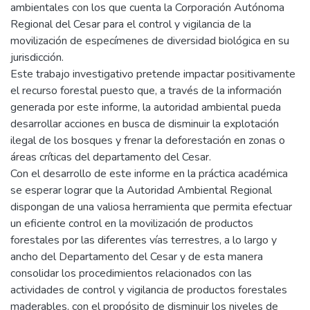
ambientales con los que cuenta la Corporación Autónoma
Regional del Cesar para el control y vigilancia de la
movilización de especímenes de diversidad biológica en su
jurisdicción.
Este trabajo investigativo pretende impactar positivamente
el recurso forestal puesto que, a través de la información
generada por este informe, la autoridad ambiental pueda
desarrollar acciones en busca de disminuir la explotación
ilegal de los bosques y frenar la deforestación en zonas o
áreas críticas del departamento del Cesar.
Con el desarrollo de este informe en la práctica académica
se esperar lograr que la Autoridad Ambiental Regional
dispongan de una valiosa herramienta que permita efectuar
un eficiente control en la movilización de productos
forestales por las diferentes vías terrestres, a lo largo y
ancho del Departamento del Cesar y de esta manera
consolidar los procedimientos relacionados con las
actividades de control y vigilancia de productos forestales
maderables, con el propósito de disminuir los niveles de