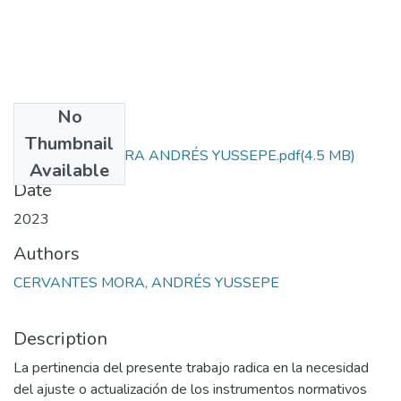
No
Files
Thumbnail
CERVANTES MORA ANDRÉS YUSSEPE.pdf
(4.5 MB)
Available
Date
2023
Authors
CERVANTES MORA, ANDRÉS YUSSEPE
Description
La pertinencia del presente trabajo radica en la necesidad
del ajuste o actualización de los instrumentos normativos