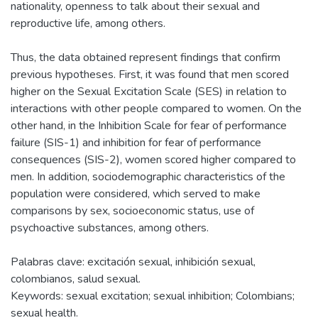
nationality, openness to talk about their sexual and
reproductive life, among others.
Thus, the data obtained represent findings that confirm
previous hypotheses. First, it was found that men scored
higher on the Sexual Excitation Scale (SES) in relation to
interactions with other people compared to women. On the
other hand, in the Inhibition Scale for fear of performance
failure (SIS-1) and inhibition for fear of performance
consequences (SIS-2), women scored higher compared to
men. In addition, sociodemographic characteristics of the
population were considered, which served to make
comparisons by sex, socioeconomic status, use of
psychoactive substances, among others.
Palabras clave: excitación sexual, inhibición sexual,
colombianos, salud sexual.
Keywords: sexual excitation; sexual inhibition; Colombians;
sexual health.