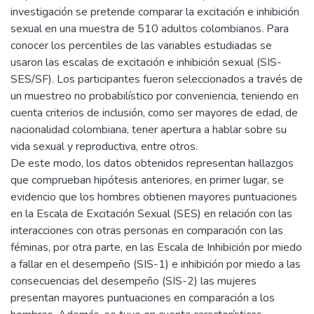
investigación se pretende comparar la excitación e inhibición
sexual en una muestra de 510 adultos colombianos. Para
conocer los percentiles de las variables estudiadas se
usaron las escalas de excitación e inhibición sexual (SIS-
SES/SF). Los participantes fueron seleccionados a través de
un muestreo no probabilístico por conveniencia, teniendo en
cuenta criterios de inclusión, como ser mayores de edad, de
nacionalidad colombiana, tener apertura a hablar sobre su
vida sexual y reproductiva, entre otros.
De este modo, los datos obtenidos representan hallazgos
que comprueban hipótesis anteriores, en primer lugar, se
evidencio que los hombres obtienen mayores puntuaciones
en la Escala de Excitación Sexual (SES) en relación con las
interacciones con otras personas en comparación con las
féminas, por otra parte, en las Escala de Inhibición por miedo
a fallar en el desempeño (SIS-1) e inhibición por miedo a las
consecuencias del desempeño (SIS-2) las mujeres
presentan mayores puntuaciones en comparación a los