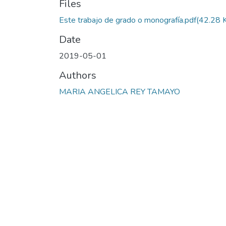
Files
Este trabajo de grado o monografía.pdf
(42.28 
Date
2019-05-01
Authors
MARIA ANGELICA REY TAMAYO