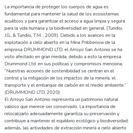
La importancia de proteger los cuerpos de agua es
fundamental para mantener la salud de los ecosistemas
acuáticos y para garantizar el acceso a agua limpia y segura
para la vida humana y la biodiversidad en general. (Tundisi,
J.G., & Tundisi, T.M. , 2009). Debido a los avances en la
explotación a cielo abierto en la Mina Pribbenow de la
empresa DRUMMOND LTD, el Arroyo San Antonio se ha
visto afectado en gran medida, debido a esto la empresa
Drummond Ltd. en sus políticas y compromisos menciona,
“Nuestras acciones de sostenibilidad se centran en el
control y la mitigación de los impactos de la minería, el
transporte y el embarque de carbón en el medio ambiente.”
(DRUMMOND LTD, 2020)
El Arroyo San Antonio representa un patrimonio natural
valioso que merece ser conservado. La importancia de
relocalizarlo adecuadamente garantiza su preservación y
contribuye a mantener el equilibrio ecológico y biodiversidad;
además, las actividades de extracción minera a cielo abierto