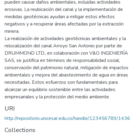
pueden causar daños ambientales, incluidas actividades
erosivas. La reubicación del canal y la implementación de
medidas geotécnicas ayudan a mitigar estos efectos
negativos y a recuperar áreas afectadas por la extracción
minera.
La realización de actividades geotécnicas ambientales y la
relocalización del canal Arroyo San Antonio por parte de
DRUMMOND LTD., en colaboración con V&O INGENIERÍA
SAS, se justifica en términos de responsabilidad social,
conservación del patrimonio natural, mitigación de impactos
ambientales y mejora del abastecimiento de agua en áreas
necesitadas. Estos esfuerzos son fundamentales para
alcanzar un equilibrio sostenible entre las actividades
empresariales y la protección del medio ambiente.
URI
http://repositorio.unicesar.edu.co/handle/123456789/1436
Collections