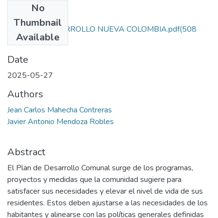
No
Files
Thumbnail
PLAN DE DESARROLLO NUEVA COLOMBIA.pdf
(508
Available
KB)
Date
2025-05-27
Authors
Jean Carlos Mahecha Contreras
Javier Antonio Mendoza Robles
Abstract
El Plan de Desarrollo Comunal surge de los programas,
proyectos y medidas que la comunidad sugiere para
satisfacer sus necesidades y elevar el nivel de vida de sus
residentes. Estos deben ajustarse a las necesidades de los
habitantes y alinearse con las políticas generales definidas