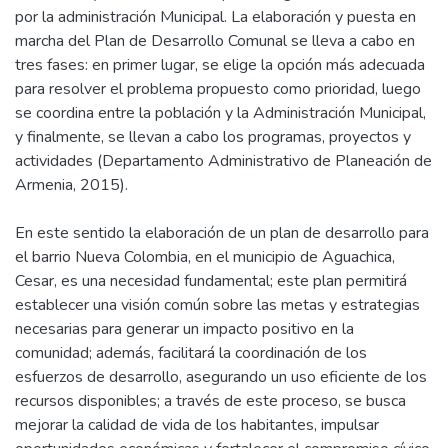
por la administración Municipal. La elaboración y puesta en
marcha del Plan de Desarrollo Comunal se lleva a cabo en
tres fases: en primer lugar, se elige la opción más adecuada
para resolver el problema propuesto como prioridad, luego
se coordina entre la población y la Administración Municipal,
y finalmente, se llevan a cabo los programas, proyectos y
actividades (Departamento Administrativo de Planeación de
Armenia, 2015).
En este sentido la elaboración de un plan de desarrollo para
el barrio Nueva Colombia, en el municipio de Aguachica,
Cesar, es una necesidad fundamental; este plan permitirá
establecer una visión común sobre las metas y estrategias
necesarias para generar un impacto positivo en la
comunidad; además, facilitará la coordinación de los
esfuerzos de desarrollo, asegurando un uso eficiente de los
recursos disponibles; a través de este proceso, se busca
mejorar la calidad de vida de los habitantes, impulsar