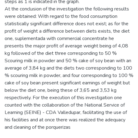
steps as 1 is indicated in the graph.
At the conclusion of the investigation the following results
were obtained: With regard to the food consumption
statistically significant difference does not exist; as for the
profit of weight a difference between diets exists, the diet
one, suplementada with commercial concentrate he
presents the major profit of average weight being of 4,08
kg followed of the diet three corresponding to 50 %
Scouring milk in powder and 50 % cake of soy bean with an
average of 3,84 kg and the diets two corresponding to 100
% scouring milk in powder, and four corresponding to 100 %
cake of soy bean present significant earnings of weight but
below the diet one, being these of 3,65 and 3,53 kg
respectively. For the execution of this investigation one
counted with the collaboration of the National Service of
Learning (SEINE) - CDA Valledupar, facilitating the use of
his facilities and at once there was realized the adequacy
and cleaning of the porquerizas