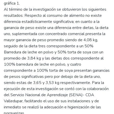
gráfica 1.
Al término de la investigación se obtuvieron los siguientes
resultados: Respecto al consumo de alimento no existe
diferencia estadísticamente significativa; en cuanto a la
ganancia de peso existe una diferencia entre dietas, la dieta
uno, suplementada con concentrado comercial presenta la
mayor ganancia de peso promedio siendo de 4,08 kg,
seguido de la dieta tres correspondiente a un 50%
Barredura de leche en polvo y 50% torta de soya con un
promedio de 3,84 kg y las dietas dos correspondiente al
100% barredura de leche en polvo, y cuatro
correspondiente a 100% torta de soya presentan ganancias
de pesos significativas pero por debajo de la dieta uno,
siendo estas de 3,65 y 3,53 kg respectivamente. Para la
ejecución de esta investigación se contó con la colaboración
del Servicio Nacional de Aprendizaje (SENA)- CDA
Valledupar, facilitando el uso de sus instalaciones y de
inmediato se realizó la adecuación e higienización de las
porquerizas.