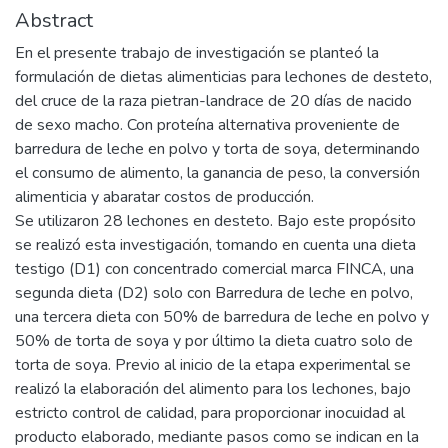
Abstract
En el presente trabajo de investigación se planteó la
formulación de dietas alimenticias para lechones de desteto,
del cruce de la raza pietran-landrace de 20 días de nacido
de sexo macho. Con proteína alternativa proveniente de
barredura de leche en polvo y torta de soya, determinando
el consumo de alimento, la ganancia de peso, la conversión
alimenticia y abaratar costos de producción.
Se utilizaron 28 lechones en desteto. Bajo este propósito
se realizó esta investigación, tomando en cuenta una dieta
testigo (D1) con concentrado comercial marca FINCA, una
segunda dieta (D2) solo con Barredura de leche en polvo,
una tercera dieta con 50% de barredura de leche en polvo y
50% de torta de soya y por último la dieta cuatro solo de
torta de soya. Previo al inicio de la etapa experimental se
realizó la elaboración del alimento para los lechones, bajo
estricto control de calidad, para proporcionar inocuidad al
producto elaborado, mediante pasos como se indican en la