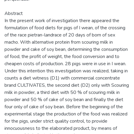
Abstract
In the present work of investigation there appeared the
formulation of food diets for pigs of I wean, of the crossing
of the race pietran-landrace of 20 days of born of sex
macho. With alternative protein from scouring milk in
powder and cake of soy bean, determining the consumption
of food, the profit of weight, the food conversion and to
cheapen costs of production. 28 pigs were in use in I wean.
Under this intention this investigation was realized, taking in
counts a diet witness (D1) with commercial concentrate
brand CULTIVATES, the second diet (D2) only with Scouring
milk in powder, a third diet with 50 % of scouring milk in
powder and 50 % of cake of soy bean and finally the diet
four only of cake of soy bean. Before the beginning of the
experimental stage the production of the food was realized
for the pigs, under strict quality control, to provide
innocuousness to the elaborated product, by means of