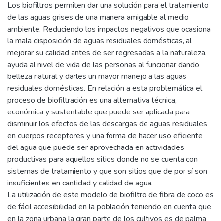
Los biofiltros permiten dar una solución para el tratamiento
de las aguas grises de una manera amigable al medio
ambiente. Reduciendo los impactos negativos que ocasiona
la mala disposición de aguas residuales domésticas, al
mejorar su calidad antes de ser regresadas a la naturaleza,
ayuda al nivel de vida de las personas al funcionar dando
belleza natural y darles un mayor manejo a las aguas
residuales domésticas. En relación a esta problemática el
proceso de biofiltración es una alternativa técnica,
económica y sustentable que puede ser aplicada para
disminuir los efectos de las descargas de aguas residuales
en cuerpos receptores y una forma de hacer uso eficiente
del agua que puede ser aprovechada en actividades
productivas para aquellos sitios donde no se cuenta con
sistemas de tratamiento y que son sitios que de por sí son
insuficientes en cantidad y calidad de agua.
La utilización de este modelo de biofiltro de fibra de coco es
de fácil accesibilidad en la población teniendo en cuenta que
en la zona urbana la gran parte de los cultivos es de palma