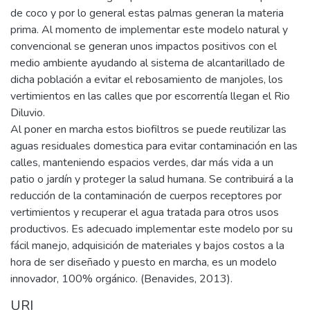
de coco y por lo general estas palmas generan la materia
prima. Al momento de implementar este modelo natural y
convencional se generan unos impactos positivos con el
medio ambiente ayudando al sistema de alcantarillado de
dicha población a evitar el rebosamiento de manjoles, los
vertimientos en las calles que por escorrentía llegan el Rio
Diluvio.
Al poner en marcha estos biofiltros se puede reutilizar las
aguas residuales domestica para evitar contaminación en las
calles, manteniendo espacios verdes, dar más vida a un
patio o jardín y proteger la salud humana. Se contribuirá a la
reducción de la contaminación de cuerpos receptores por
vertimientos y recuperar el agua tratada para otros usos
productivos. Es adecuado implementar este modelo por su
fácil manejo, adquisición de materiales y bajos costos a la
hora de ser diseñado y puesto en marcha, es un modelo
innovador, 100% orgánico. (Benavides, 2013).
URI