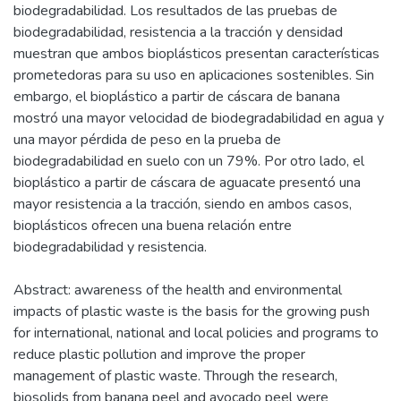
biodegradabilidad. Los resultados de las pruebas de
biodegradabilidad, resistencia a la tracción y densidad
muestran que ambos bioplásticos presentan características
prometedoras para su uso en aplicaciones sostenibles. Sin
embargo, el bioplástico a partir de cáscara de banana
mostró una mayor velocidad de biodegradabilidad en agua y
una mayor pérdida de peso en la prueba de
biodegradabilidad en suelo con un 79%. Por otro lado, el
bioplástico a partir de cáscara de aguacate presentó una
mayor resistencia a la tracción, siendo en ambos casos,
bioplásticos ofrecen una buena relación entre
biodegradabilidad y resistencia.
Abstract: awareness of the health and environmental
impacts of plastic waste is the basis for the growing push
for international, national and local policies and programs to
reduce plastic pollution and improve the proper
management of plastic waste. Through the research,
biosolids from banana peel and avocado peel were