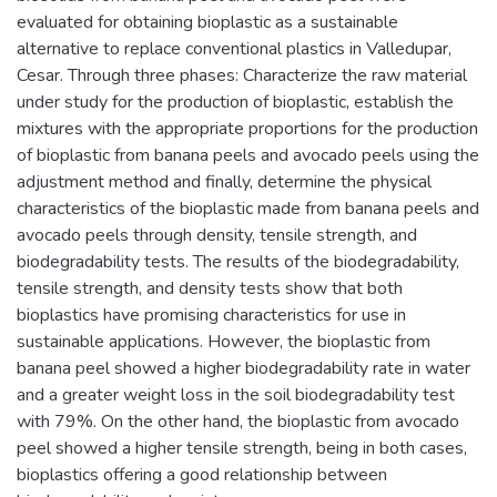
evaluated for obtaining bioplastic as a sustainable
alternative to replace conventional plastics in Valledupar,
Cesar. Through three phases: Characterize the raw material
under study for the production of bioplastic, establish the
mixtures with the appropriate proportions for the production
of bioplastic from banana peels and avocado peels using the
adjustment method and finally, determine the physical
characteristics of the bioplastic made from banana peels and
avocado peels through density, tensile strength, and
biodegradability tests. The results of the biodegradability,
tensile strength, and density tests show that both
bioplastics have promising characteristics for use in
sustainable applications. However, the bioplastic from
banana peel showed a higher biodegradability rate in water
and a greater weight loss in the soil biodegradability test
with 79%. On the other hand, the bioplastic from avocado
peel showed a higher tensile strength, being in both cases,
bioplastics offering a good relationship between