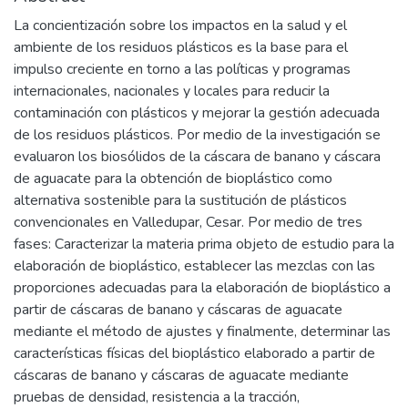
La concientización sobre los impactos en la salud y el
ambiente de los residuos plásticos es la base para el
impulso creciente en torno a las políticas y programas
internacionales, nacionales y locales para reducir la
contaminación con plásticos y mejorar la gestión adecuada
de los residuos plásticos. Por medio de la investigación se
evaluaron los biosólidos de la cáscara de banano y cáscara
de aguacate para la obtención de bioplástico como
alternativa sostenible para la sustitución de plásticos
convencionales en Valledupar, Cesar. Por medio de tres
fases: Caracterizar la materia prima objeto de estudio para la
elaboración de bioplástico, establecer las mezclas con las
proporciones adecuadas para la elaboración de bioplástico a
partir de cáscaras de banano y cáscaras de aguacate
mediante el método de ajustes y finalmente, determinar las
características físicas del bioplástico elaborado a partir de
cáscaras de banano y cáscaras de aguacate mediante
pruebas de densidad, resistencia a la tracción,