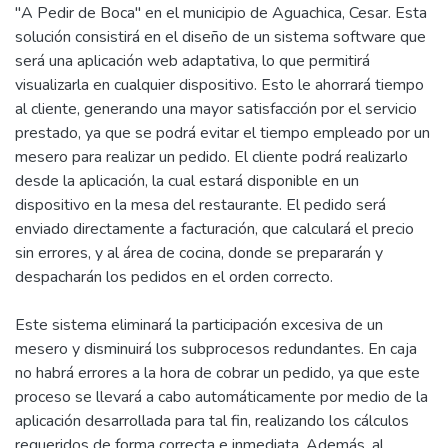
"A Pedir de Boca" en el municipio de Aguachica, Cesar. Esta
solución consistirá en el diseño de un sistema software que
será una aplicación web adaptativa, lo que permitirá
visualizarla en cualquier dispositivo. Esto le ahorrará tiempo
al cliente, generando una mayor satisfacción por el servicio
prestado, ya que se podrá evitar el tiempo empleado por un
mesero para realizar un pedido. El cliente podrá realizarlo
desde la aplicación, la cual estará disponible en un
dispositivo en la mesa del restaurante. El pedido será
enviado directamente a facturación, que calculará el precio
sin errores, y al área de cocina, donde se prepararán y
despacharán los pedidos en el orden correcto.
Este sistema eliminará la participación excesiva de un
mesero y disminuirá los subprocesos redundantes. En caja
no habrá errores a la hora de cobrar un pedido, ya que este
proceso se llevará a cabo automáticamente por medio de la
aplicación desarrollada para tal fin, realizando los cálculos
requeridos de forma correcta e inmediata. Además, al