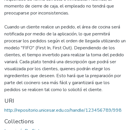
momento de cierre de caja, el empleado no tendrá que
preocuparse por inconsistencias.
Cuando un cliente realice un pedido, el área de cocina será
notificada por medio de la aplicación, lo que permitirá
procesar los pedidos según el orden de llegada utilizando un
modelo "FIFO" (First In, First Out). Dependiendo de los
clientes, el tiempo invertido para realizar la toma del pedido
variará. Cada plato tendrá una descripción que podrá ser
visualizada por los clientes, quienes podrán elegir los
ingredientes que deseen. Esto hará que la preparación por
parte del cocinero sea más fácil y garantizará que los
pedidos se realicen tal como lo solicitó el cliente.
URI
http://repositorio.unicesar.edu.co/handle/123456789/998
Collections