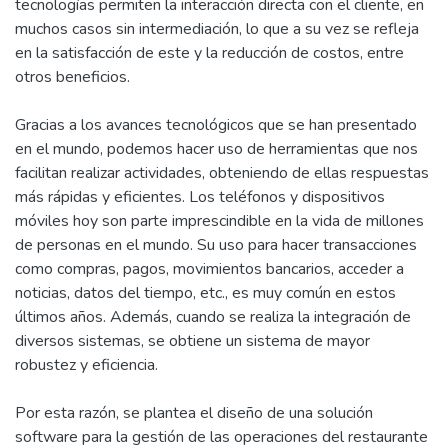
tecnologías permiten la interacción directa con el cliente, en
muchos casos sin intermediación, lo que a su vez se refleja
en la satisfacción de este y la reducción de costos, entre
otros beneficios.
Gracias a los avances tecnológicos que se han presentado
en el mundo, podemos hacer uso de herramientas que nos
facilitan realizar actividades, obteniendo de ellas respuestas
más rápidas y eficientes. Los teléfonos y dispositivos
móviles hoy son parte imprescindible en la vida de millones
de personas en el mundo. Su uso para hacer transacciones
como compras, pagos, movimientos bancarios, acceder a
noticias, datos del tiempo, etc., es muy común en estos
últimos años. Además, cuando se realiza la integración de
diversos sistemas, se obtiene un sistema de mayor
robustez y eficiencia.
Por esta razón, se plantea el diseño de una solución
software para la gestión de las operaciones del restaurante