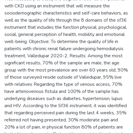
with CKD using an instrument that will measure the
sociodemographic characteristics and self-care behaviors, as
well as the quality of life through the 8 domains of the sf36
instrument that includes the function physical, psychological,
social, general perception of health, mobility and emotional
well-being. Objective: To determine the quality of life in
patients with chronic renal failure undergoing hemodialysis
treatment, Valledupar 2020-2. Results: Among the most
significant results, 70% of the sample are male, the age
group with the most prevalence are over 60 years old, 90%
of those surveyed reside outside of Valledupar, 95% live
with relatives Regarding the type of venous access, 70%
have arteriovenous fistula and 100% of the sample has
underlying diseases such as diabetes, hypertension, lupus
and HIV. According to the Sf36 instrument, it was identified
that regarding perceived pain during the last 4 weeks, 35%
referred not having presented, 30% moderate pain and
20% a lot of pain, in physical function 80% of patients are