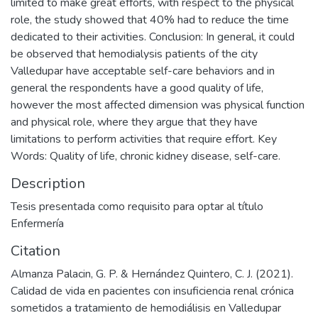
limited to make great efforts, with respect to the physical
role, the study showed that 40% had to reduce the time
dedicated to their activities. Conclusion: In general, it could
be observed that hemodialysis patients of the city
Valledupar have acceptable self-care behaviors and in
general the respondents have a good quality of life,
however the most affected dimension was physical function
and physical role, where they argue that they have
limitations to perform activities that require effort. Key
Words: Quality of life, chronic kidney disease, self-care.
Description
Tesis presentada como requisito para optar al título
Enfermería
Citation
Almanza Palacin, G. P. & Hernández Quintero, C. J. (2021).
Calidad de vida en pacientes con insuficiencia renal crónica
sometidos a tratamiento de hemodiálisis en Valledupar