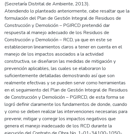
(Secretaría Distrital de Ambiente, 2013).
Atendiendo lo planteado anteriormente, cabe resaltar que la
formulación del Plan de Gestión Integral de Residuos de
Construcción y Demolición – PGIRCD pretendió dar
respuesta al manejo adecuado de los Residuos de
Construcción y Demolición – RCD, ya que en este se
establecieron lineamientos claros a tener en cuenta en el
manejo de los impactos asociados a la actividad
constructiva, se diseñaron las medidas de mitigación y
prevención aplicables, las cuales se elaboraron lo
suficientemente detalladas demostrando así que son
realmente efectivas y se pueden servir como herramientas
en el seguimiento del Plan de Gestión Integral de Residuos
de Construcción y Demolición – PGIRCD, de esta forma se
logró definir claramente los fundamentos de donde, cuando
y como se deben realizar las intervenciones necesarias para
prevenir, mitigar y corregir los impactos negativos que
genera el manejo inadecuado de los RCD durante la
ejecución del Contrato de Obra No. 1-01-34100-1050-