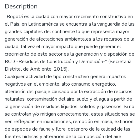
Description
“Bogotá es la ciudad con mayor crecimiento constructivo en
el País, en Latinoamérica se encuentra a la vanguardia de las
grandes capitales del continente lo que representa mayor
generación de afectaciones ambientales a los recursos de la
ciudad, tal vez el mayor impacto que puede generar el
crecimiento de este sector es la generación y disposición de
RCD -Residuos de Construcción y Demolición-” (Secretaría
Distrital de Ambiente, 2015).
Cualquier actividad de tipo constructivo genera impactos
negativos en el ambiente, alto consumo energético,
alteración del paisaje causado por la extracción de recursos
naturales, contaminación del aire, suelo y el agua a partir de
la generación de residuos líquidos, sólidos y gaseosos. Si no
se controlan y/o mitigan correctamente, estas situaciones se
ven reflejadas en inundaciones, remoción en masa, extinción
de especies de fauna y flora, deterioro de la calidad de las
fuentes hídricas y alteración de la composición del aire