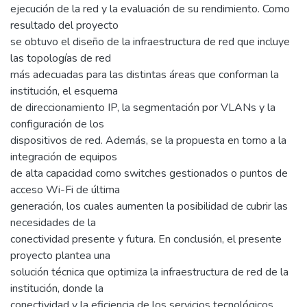
ejecución de la red y la evaluación de su rendimiento. Como
resultado del proyecto
se obtuvo el diseño de la infraestructura de red que incluye
las topologías de red
más adecuadas para las distintas áreas que conforman la
institución, el esquema
de direccionamiento IP, la segmentación por VLANs y la
configuración de los
dispositivos de red. Además, se la propuesta en torno a la
integración de equipos
de alta capacidad como switches gestionados o puntos de
acceso Wi-Fi de última
generación, los cuales aumenten la posibilidad de cubrir las
necesidades de la
conectividad presente y futura. En conclusión, el presente
proyecto plantea una
solución técnica que optimiza la infraestructura de red de la
institución, donde la
conectividad y la eficiencia de los servicios tecnológicos