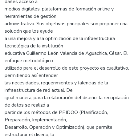
darles acceso a
medios digitales, plataformas de formación online y
herramientas de gestión
administrativa. Sus objetivos principales son proponer una
solución que los ayude
a una mejora y a la optimización de la infraestructura
tecnológica de la institución
educativa Guillermo León Valencia de Aguachica, César. El
enfoque metodológico
utilizado para el desarrollo de este proyecto es cualitativo,
permitiendo así entender
las necesidades, requerimientos y falencias de la
infraestructura de red actual. De
igual manera, para la elaboración del diseño, la recopilación
de datos se realizó a
partir de los métodos de PPIDOO (Planificación,
Preparación, Implementación,
Desarrollo, Operación y Optimización), que permite
estructurar el diseño, la