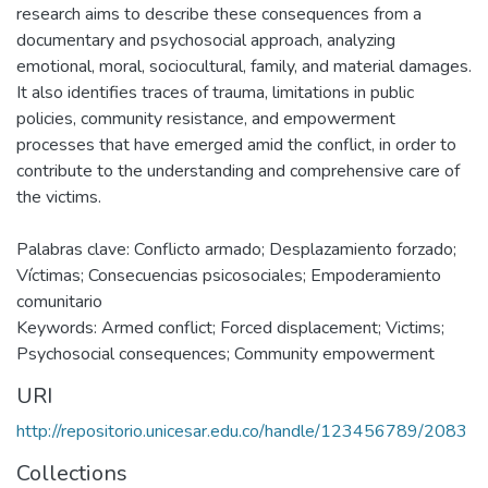
research aims to describe these consequences from a
documentary and psychosocial approach, analyzing
emotional, moral, sociocultural, family, and material damages.
It also identifies traces of trauma, limitations in public
policies, community resistance, and empowerment
processes that have emerged amid the conflict, in order to
contribute to the understanding and comprehensive care of
the victims.
Palabras clave: Conflicto armado; Desplazamiento forzado;
Víctimas; Consecuencias psicosociales; Empoderamiento
comunitario
Keywords: Armed conflict; Forced displacement; Victims;
Psychosocial consequences; Community empowerment
URI
http://repositorio.unicesar.edu.co/handle/123456789/2083
Collections