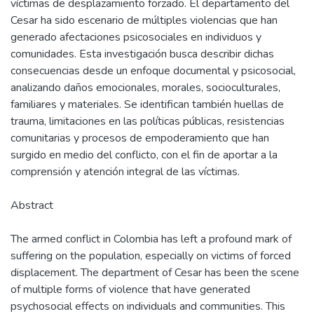
víctimas de desplazamiento forzado. El departamento del
Cesar ha sido escenario de múltiples violencias que han
generado afectaciones psicosociales en individuos y
comunidades. Esta investigación busca describir dichas
consecuencias desde un enfoque documental y psicosocial,
analizando daños emocionales, morales, socioculturales,
familiares y materiales. Se identifican también huellas de
trauma, limitaciones en las políticas públicas, resistencias
comunitarias y procesos de empoderamiento que han
surgido en medio del conflicto, con el fin de aportar a la
comprensión y atención integral de las víctimas.
Abstract
The armed conflict in Colombia has left a profound mark of
suffering on the population, especially on victims of forced
displacement. The department of Cesar has been the scene
of multiple forms of violence that have generated
psychosocial effects on individuals and communities. This