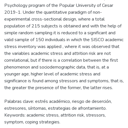
Psychology program of the Popular University of Cesar
2019-1. Under the quantitative paradigm of non-
experimental cross-sectional design, where a total
population of 215 subjects is obtained and with the help of
simple random sampling it is reduced to a significant and
valid sample of 150 individuals in which the SISCO academic
stress inventory was applied , where it was observed that
the variables academic stress and attrition risk are not
correlational, but if there is a correlation between the first
phenomenon and sociodemographic data, that is, at a
younger age, higher level of academic stress and
significance is found among stressors and symptoms, that is,
the greater the presence of the former, the latter rises.
Palabras clave: estrés académico, riesgo de deserción,
estresores, síntomas, estrategias de afrontamiento.
Keywords: academic stress, attrition risk, stressors,
symptom, coping strategies.