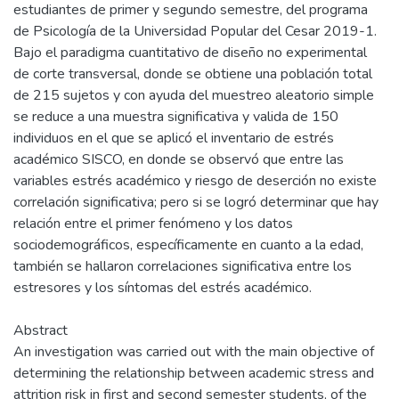
estudiantes de primer y segundo semestre, del programa
de Psicología de la Universidad Popular del Cesar 2019-1.
Bajo el paradigma cuantitativo de diseño no experimental
de corte transversal, donde se obtiene una población total
de 215 sujetos y con ayuda del muestreo aleatorio simple
se reduce a una muestra significativa y valida de 150
individuos en el que se aplicó el inventario de estrés
académico SISCO, en donde se observó que entre las
variables estrés académico y riesgo de deserción no existe
correlación significativa; pero si se logró determinar que hay
relación entre el primer fenómeno y los datos
sociodemográficos, específicamente en cuanto a la edad,
también se hallaron correlaciones significativa entre los
estresores y los síntomas del estrés académico.
Abstract
An investigation was carried out with the main objective of
determining the relationship between academic stress and
attrition risk in first and second semester students, of the