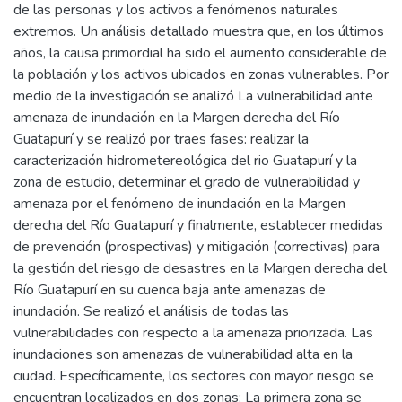
de las personas y los activos a fenómenos naturales
extremos. Un análisis detallado muestra que, en los últimos
años, la causa primordial ha sido el aumento considerable de
la población y los activos ubicados en zonas vulnerables. Por
medio de la investigación se analizó La vulnerabilidad ante
amenaza de inundación en la Margen derecha del Río
Guatapurí y se realizó por traes fases: realizar la
caracterización hidrometereológica del rio Guatapurí y la
zona de estudio, determinar el grado de vulnerabilidad y
amenaza por el fenómeno de inundación en la Margen
derecha del Río Guatapurí y finalmente, establecer medidas
de prevención (prospectivas) y mitigación (correctivas) para
la gestión del riesgo de desastres en la Margen derecha del
Río Guatapurí en su cuenca baja ante amenazas de
inundación. Se realizó el análisis de todas las
vulnerabilidades con respecto a la amenaza priorizada. Las
inundaciones son amenazas de vulnerabilidad alta en la
ciudad. Específicamente, los sectores con mayor riesgo se
encuentran localizados en dos zonas: La primera zona se