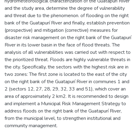
hydrometeorological characterization of the Guatapurí River
and the study area, determine the degree of vulnerability
and threat due to the phenomenon. of flooding on the right
bank of the Guatapurí River and finally, establish prevention
(prospective) and mitigation (corrective) measures for
disaster risk management on the right bank of the Guatapurí
River in its lower basin in the face of flood threats. The
analysis of all vulnerabilities was carried out with respect to
the prioritized threat. Floods are highly vulnerable threats in
the city. Specifically, the sectors with the highest risk are in
two zones: The first zone is located to the east of the city
on the right bank of the Guatapurí River in communes 1 and
2 (sectors 12, 27, 28, 29, 32, 33 and 51), which cover an
area of approximately 2 km2. It is recommended to design
and implement a Municipal Risk Management Strategy to
address floods on the right bank of the Guatapurí River,
from the municipal level, to strengthen institutional and
community management.