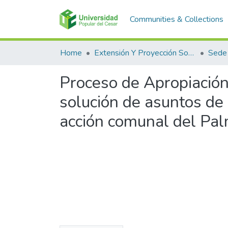
Communities & Collections
Home
Extensión Y Proyección Social
Sede
Proceso de Apropiación 
solución de asuntos de 
acción comunal del Pal