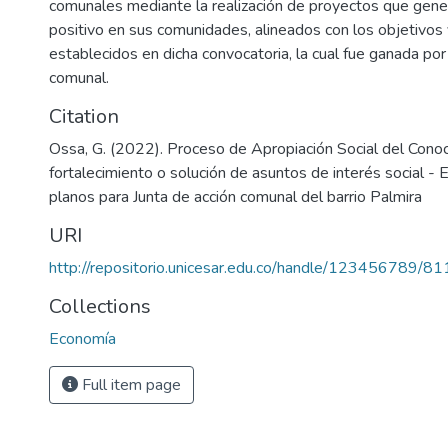
comunales mediante la realización de proyectos que gene
positivo en sus comunidades, alineados con los objetivos
establecidos en dicha convocatoria, la cual fue ganada por 
comunal.
Citation
Ossa, G. (2022). Proceso de Apropiación Social del Conoc
fortalecimiento o solución de asuntos de interés social - 
planos para Junta de acción comunal del barrio Palmira
URI
http://repositorio.unicesar.edu.co/handle/123456789/81
Collections
Economía
Full item page