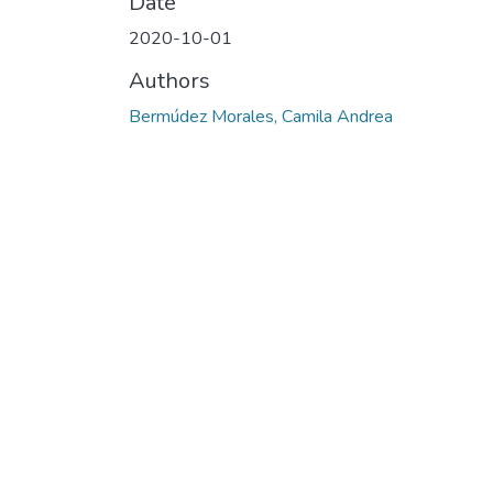
Date
2020-10-01
Authors
Bermúdez Morales, Camila Andrea