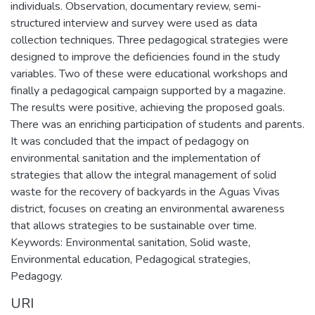
individuals. Observation, documentary review, semi-
structured interview and survey were used as data
collection techniques. Three pedagogical strategies were
designed to improve the deficiencies found in the study
variables. Two of these were educational workshops and
finally a pedagogical campaign supported by a magazine.
The results were positive, achieving the proposed goals.
There was an enriching participation of students and parents.
It was concluded that the impact of pedagogy on
environmental sanitation and the implementation of
strategies that allow the integral management of solid
waste for the recovery of backyards in the Aguas Vivas
district, focuses on creating an environmental awareness
that allows strategies to be sustainable over time.
Keywords: Environmental sanitation, Solid waste,
Environmental education, Pedagogical strategies,
Pedagogy.
URI