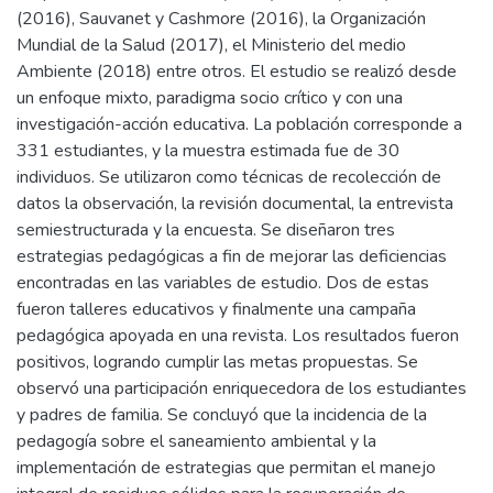
(2016), Sauvanet y Cashmore (2016), la Organización
Mundial de la Salud (2017), el Ministerio del medio
Ambiente (2018) entre otros. El estudio se realizó desde
un enfoque mixto, paradigma socio crítico y con una
investigación-acción educativa. La población corresponde a
331 estudiantes, y la muestra estimada fue de 30
individuos. Se utilizaron como técnicas de recolección de
datos la observación, la revisión documental, la entrevista
semiestructurada y la encuesta. Se diseñaron tres
estrategias pedagógicas a fin de mejorar las deficiencias
encontradas en las variables de estudio. Dos de estas
fueron talleres educativos y finalmente una campaña
pedagógica apoyada en una revista. Los resultados fueron
positivos, logrando cumplir las metas propuestas. Se
observó una participación enriquecedora de los estudiantes
y padres de familia. Se concluyó que la incidencia de la
pedagogía sobre el saneamiento ambiental y la
implementación de estrategias que permitan el manejo