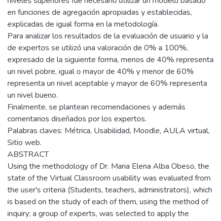
niveles superiores fue necesario utilizar un modelo basado
en funciones de agregación apropiadas y establecidas,
explicadas de igual forma en la metodología.
Para analizar los resultados de la evaluación de usuario y la
de expertos se utilizó una valoración de 0% a 100%,
expresado de la siguiente forma, menos de 40% representa
un nivel pobre, igual o mayor de 40% y menor de 60%
representa un nivel aceptable y mayor de 60% representa
un nivel bueno.
Finalmente, se plantean recomendaciones y además
comentarios diseñados por los expertos.
Palabras claves: Métrica, Usabilidad, Moodle, AULA virtual,
Sitio web.
ABSTRACT
Using the methodology of Dr. Maria Elena Alba Obeso, the
state of the Virtual Classroom usability was evaluated from
the user's criteria (Students, teachers, administrators), which
is based on the study of each of them, using the method of
inquiry; a group of experts, was selected to apply the