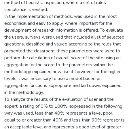
method of heuristic inspection, where a set of rules
compliance is verified.
In the implementation of methods, was used in the most
economical and easy to apply, where important for the
development of research information is offered. To evaluate
the users, surveys were used that included a list of selected
questions, classified and valued according to the roles that
presented the classroom; these parameters were used to
perform the calculation of overall score of the site using an
aggregation for the score to the parameters within the
methodology explained how use it, however for the higher
levels it was necessary to use a model based on
aggregation functions appropriate and laid down, explained
in the methodology.
To analyze the results of the evaluation of user and the
expert, a rating of 0% to 100%, expressed in the following
way was used, less than 40% represents a level poor,
equal to or greater than 40% and less than 60% represents
an acceptable level and represents a good level of greater