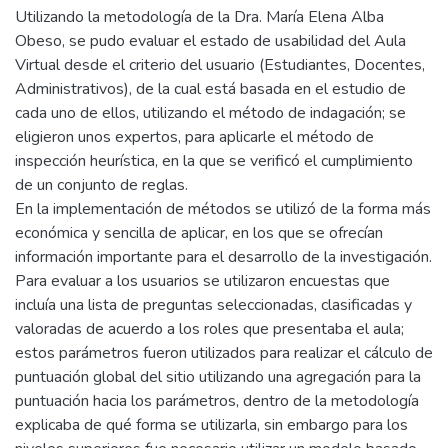
Utilizando la metodología de la Dra. María Elena Alba
Obeso, se pudo evaluar el estado de usabilidad del Aula
Virtual desde el criterio del usuario (Estudiantes, Docentes,
Administrativos), de la cual está basada en el estudio de
cada uno de ellos, utilizando el método de indagación; se
eligieron unos expertos, para aplicarle el método de
inspección heurística, en la que se verificó el cumplimiento
de un conjunto de reglas.
En la implementación de métodos se utilizó de la forma más
económica y sencilla de aplicar, en los que se ofrecían
información importante para el desarrollo de la investigación.
Para evaluar a los usuarios se utilizaron encuestas que
incluía una lista de preguntas seleccionadas, clasificadas y
valoradas de acuerdo a los roles que presentaba el aula;
estos parámetros fueron utilizados para realizar el cálculo de
puntuación global del sitio utilizando una agregación para la
puntuación hacia los parámetros, dentro de la metodología
explicaba de qué forma se utilizarla, sin embargo para los