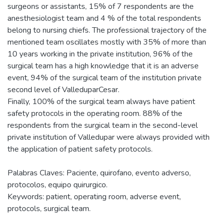
surgeons or assistants, 15% of 7 respondents are the
anesthesiologist team and 4 % of the total respondents
belong to nursing chiefs. The professional trajectory of the
mentioned team oscillates mostly with 35% of more than
10 years working in the private institution, 96% of the
surgical team has a high knowledge that it is an adverse
event, 94% of the surgical team of the institution private
second level of ValleduparCesar.
Finally, 100% of the surgical team always have patient
safety protocols in the operating room. 88% of the
respondents from the surgical team in the second-level
private institution of Valledupar were always provided with
the application of patient safety protocols.
Palabras Claves: Paciente, quirofano, evento adverso,
protocolos, equipo quirurgico.
Keywords: patient, operating room, adverse event,
protocols, surgical team.