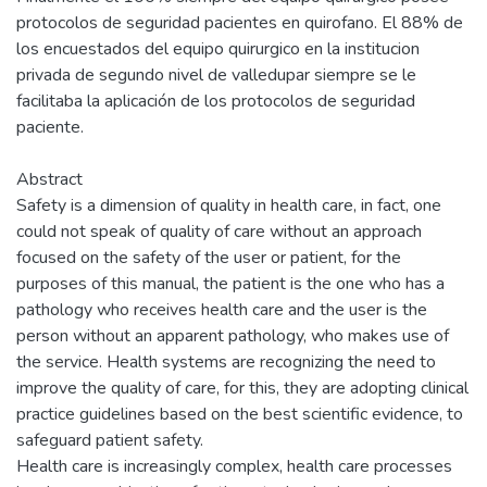
protocolos de seguridad pacientes en quirofano. El 88% de
los encuestados del equipo quirurgico en la institucion
privada de segundo nivel de valledupar siempre se le
facilitaba la aplicación de los protocolos de seguridad
paciente.
Abstract
Safety is a dimension of quality in health care, in fact, one
could not speak of quality of care without an approach
focused on the safety of the user or patient, for the
purposes of this manual, the patient is the one who has a
pathology who receives health care and the user is the
person without an apparent pathology, who makes use of
the service. Health systems are recognizing the need to
improve the quality of care, for this, they are adopting clinical
practice guidelines based on the best scientific evidence, to
safeguard patient safety.
Health care is increasingly complex, health care processes