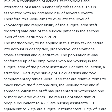
involve a combination of actions, technologies and
interactions of a large number of professionals. This is
associated with an increased risk of adverse events.
Therefore, this work aims to evaluate the level of
knowledge and responsibility of the surgical area staff
regarding safe care of the surgical patient in the second
level of care institution in 2020.
The methodology to be applied in this study taking nature
into account is descriptive, prospective, observational,
cross-sectional and quantitative. The population it was
conformed up of all employees who are working in the
surgical area of the private institution. For data collection, a
stratified Likert-type survey of 12 questions and two
complementary tables were used that are relative items to
make known the functionalities, the working time and if
someone within the staff has presented or witnessed one
or more adverse events. The results obtained that 20
people equivalent to 42% are nursing assistants, 11
equivalent to 23% are surgical instrumenters, 17% of 8 are