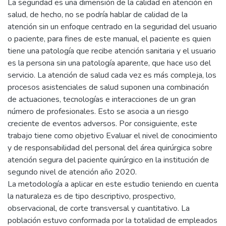
La seguridad es una dimensión de la calidad en atención en
salud, de hecho, no se podría hablar de calidad de la
atención sin un enfoque centrado en la seguridad del usuario
o paciente, para fines de este manual, el paciente es quien
tiene una patología que recibe atención sanitaria y el usuario
es la persona sin una patología aparente, que hace uso del
servicio. La atención de salud cada vez es más compleja, los
procesos asistenciales de salud suponen una combinación
de actuaciones, tecnologías e interacciones de un gran
número de profesionales. Esto se asocia a un riesgo
creciente de eventos adversos. Por consiguiente, este
trabajo tiene como objetivo Evaluar el nivel de conocimiento
y de responsabilidad del personal del área quirúrgica sobre
atención segura del paciente quirúrgico en la institución de
segundo nivel de atención año 2020.
La metodología a aplicar en este estudio teniendo en cuenta
la naturaleza es de tipo descriptivo, prospectivo,
observacional, de corte transversal y cuantitativo. La
población estuvo conformada por la totalidad de empleados