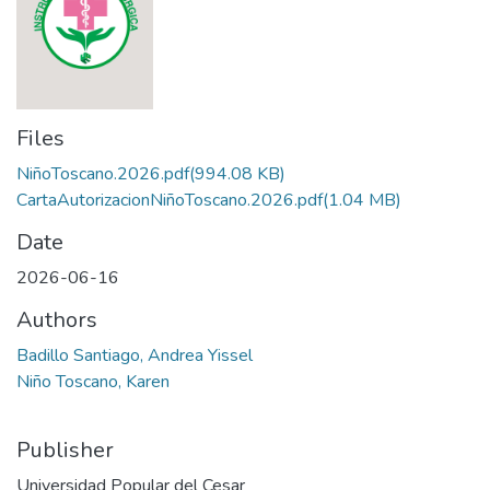
Files
NiñoToscano.2026.pdf
(994.08 KB)
CartaAutorizacionNiñoToscano.2026.pdf
(1.04 MB)
Date
2026-06-16
Authors
Badillo Santiago, Andrea Yissel
Niño Toscano, Karen
Publisher
Universidad Popular del Cesar