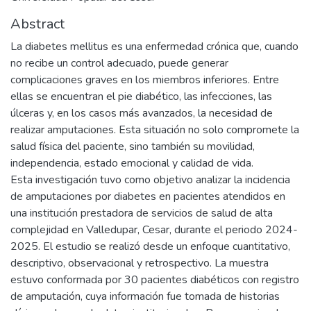
Abstract
La diabetes mellitus es una enfermedad crónica que, cuando
no recibe un control adecuado, puede generar
complicaciones graves en los miembros inferiores. Entre
ellas se encuentran el pie diabético, las infecciones, las
úlceras y, en los casos más avanzados, la necesidad de
realizar amputaciones. Esta situación no solo compromete la
salud física del paciente, sino también su movilidad,
independencia, estado emocional y calidad de vida.
Esta investigación tuvo como objetivo analizar la incidencia
de amputaciones por diabetes en pacientes atendidos en
una institución prestadora de servicios de salud de alta
complejidad en Valledupar, Cesar, durante el periodo 2024-
2025. El estudio se realizó desde un enfoque cuantitativo,
descriptivo, observacional y retrospectivo. La muestra
estuvo conformada por 30 pacientes diabéticos con registro
de amputación, cuya información fue tomada de historias