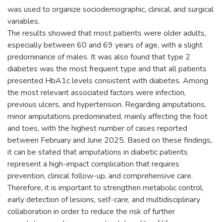
was used to organize sociodemographic, clinical, and surgical
variables.
The results showed that most patients were older adults,
especially between 60 and 69 years of age, with a slight
predominance of males. It was also found that type 2
diabetes was the most frequent type and that all patients
presented HbA1c levels consistent with diabetes. Among
the most relevant associated factors were infection,
previous ulcers, and hypertension. Regarding amputations,
minor amputations predominated, mainly affecting the foot
and toes, with the highest number of cases reported
between February and June 2025. Based on these findings,
it can be stated that amputations in diabetic patients
represent a high-impact complication that requires
prevention, clinical follow-up, and comprehensive care.
Therefore, it is important to strengthen metabolic control,
early detection of lesions, self-care, and multidisciplinary
collaboration in order to reduce the risk of further