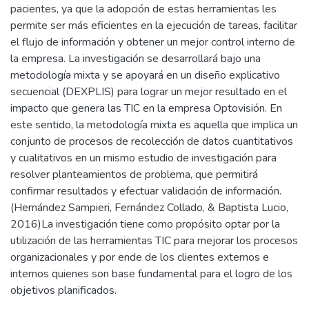
pacientes, ya que la adopción de estas herramientas les
permite ser más eficientes en la ejecución de tareas, facilitar
el flujo de información y obtener un mejor control interno de
la empresa. La investigación se desarrollará bajo una
metodología mixta y se apoyará en un diseño explicativo
secuencial (DEXPLIS) para lograr un mejor resultado en el
impacto que genera las TIC en la empresa Optovisión. En
este sentido, la metodología mixta es aquella que implica un
conjunto de procesos de recolección de datos cuantitativos
y cualitativos en un mismo estudio de investigación para
resolver planteamientos de problema, que permitirá
confirmar resultados y efectuar validación de información.
(Hernández Sampieri, Fernández Collado, & Baptista Lucio,
2016)La investigación tiene como propósito optar por la
utilización de las herramientas TIC para mejorar los procesos
organizacionales y por ende de los clientes externos e
internos quienes son base fundamental para el logro de los
objetivos planificados.