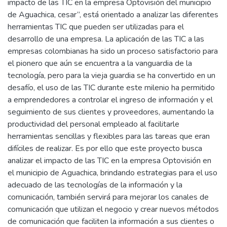
impacto de las TIC en la empresa Optovisión del municipio
de Aguachica, cesar”, está orientado a analizar las diferentes
herramientas TIC que pueden ser utilizadas para el
desarrollo de una empresa. La aplicación de las TIC a las
empresas colombianas ha sido un proceso satisfactorio para
el pionero que aún se encuentra a la vanguardia de la
tecnología, pero para la vieja guardia se ha convertido en un
desafío, el uso de las TIC durante este milenio ha permitido
a emprendedores a controlar el ingreso de información y el
seguimiento de sus clientes y proveedores, aumentando la
productividad del personal empleado al facilitarle
herramientas sencillas y flexibles para las tareas que eran
difíciles de realizar. Es por ello que este proyecto busca
analizar el impacto de las TIC en la empresa Optovisión en
el municipio de Aguachica, brindando estrategias para el uso
adecuado de las tecnologías de la información y la
comunicación, también servirá para mejorar los canales de
comunicación que utilizan el negocio y crear nuevos métodos
de comunicación que faciliten la información a sus clientes o