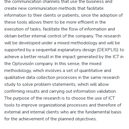
the communication channels that use the business and
create new communication methods that facilitate
information to their clients or patients, since the adoption of
these tools allows them to be more efficient in the
execution of tasks, facilitate the flow of information and
obtain better internal control of the company. The research
will be developed under a mixed methodology and will be
supported by a sequential explanatory design (DEXPLIS) to
achieve a better result in the impact generated by the ICT in
the Optovisión company. In this sense, the mixed
methodology, which involves a set of quantitative and
qualitative data collection processes in the same research
study to solve problem statements, which will allow
confirming results and carrying out information validation.
The purpose of the research is to choose the use of ICT
tools to improve organizational processes and therefore of
external and internal clients who are the fundamental basis
for the achievement of the planned objectives.