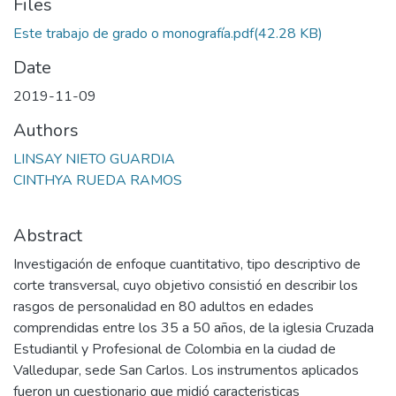
Files
Este trabajo de grado o monografía.pdf
(42.28 KB)
Date
2019-11-09
Authors
LINSAY NIETO GUARDIA
CINTHYA RUEDA RAMOS
Abstract
Investigación de enfoque cuantitativo, tipo descriptivo de
corte transversal, cuyo objetivo consistió en describir los
rasgos de personalidad en 80 adultos en edades
comprendidas entre los 35 a 50 años, de la iglesia Cruzada
Estudiantil y Profesional de Colombia en la ciudad de
Valledupar, sede San Carlos. Los instrumentos aplicados
fueron un cuestionario que midió caracteristicas