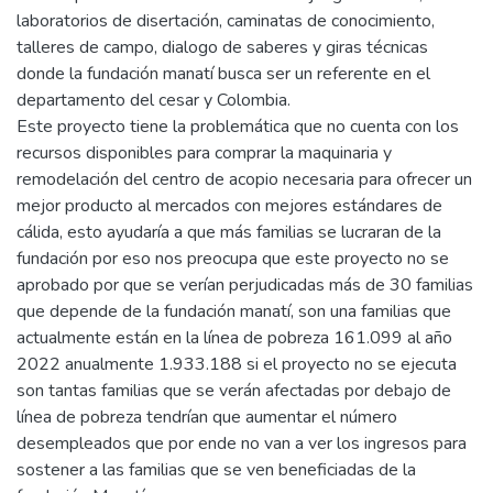
laboratorios de disertación, caminatas de conocimiento,
talleres de campo, dialogo de saberes y giras técnicas
donde la fundación manatí busca ser un referente en el
departamento del cesar y Colombia.
Este proyecto tiene la problemática que no cuenta con los
recursos disponibles para comprar la maquinaria y
remodelación del centro de acopio necesaria para ofrecer un
mejor producto al mercados con mejores estándares de
cálida, esto ayudaría a que más familias se lucraran de la
fundación por eso nos preocupa que este proyecto no se
aprobado por que se verían perjudicadas más de 30 familias
que depende de la fundación manatí, son una familias que
actualmente están en la línea de pobreza 161.099 al año
2022 anualmente 1.933.188 si el proyecto no se ejecuta
son tantas familias que se verán afectadas por debajo de
línea de pobreza tendrían que aumentar el número
desempleados que por ende no van a ver los ingresos para
sostener a las familias que se ven beneficiadas de la