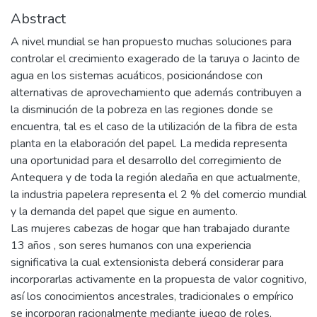
Abstract
A nivel mundial se han propuesto muchas soluciones para
controlar el crecimiento exagerado de la taruya o Jacinto de
agua en los sistemas acuáticos, posicionándose con
alternativas de aprovechamiento que además contribuyen a
la disminución de la pobreza en las regiones donde se
encuentra, tal es el caso de la utilización de la fibra de esta
planta en la elaboración del papel. La medida representa
una oportunidad para el desarrollo del corregimiento de
Antequera y de toda la región aledaña en que actualmente,
la industria papelera representa el 2 % del comercio mundial
y la demanda del papel que sigue en aumento.
Las mujeres cabezas de hogar que han trabajado durante
13 años , son seres humanos con una experiencia
significativa la cual extensionista deberá considerar para
incorporarlas activamente en la propuesta de valor cognitivo,
así los conocimientos ancestrales, tradicionales o empírico
se incorporan racionalmente mediante juego de roles,