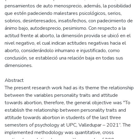
pensamientos de auto menosprecio, además, la posibilidad
que estén padeciendo malestares psicológicos, serios,
sobrios, desinteresados, insatisfechos, con padecimiento de
ánimo bajo, autodesprecio, pesimismo. Con respecto a la
actitud frente al aborto, la dimensión provida se ubicó en el
nivel negativo, el cual indican actitudes negativas hacia el
aborto, considerándolo inhumano e injustificado, como
conclusión, se estableció una relación baja en todas sus
dimensiones.
Abstract
The present research work had as its theme the relationship
between the variables personality traits and attitude
towards abortion, therefore, the general objective was "To
establish the relationship between personality traits and
attitude towards abortion in students of the last three
semesters of psychology at UPC, Valledupar – 2021”. The
implemented methodology was quantitative, cross