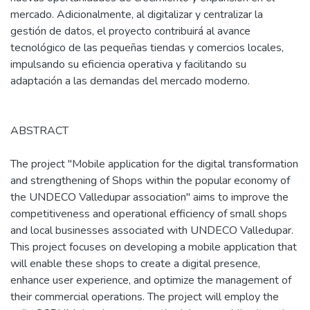
mercado. Adicionalmente, al digitalizar y centralizar la
gestión de datos, el proyecto contribuirá al avance
tecnológico de las pequeñas tiendas y comercios locales,
impulsando su eficiencia operativa y facilitando su
adaptación a las demandas del mercado moderno.
ABSTRACT
The project "Mobile application for the digital transformation
and strengthening of Shops within the popular economy of
the UNDECO Valledupar association" aims to improve the
competitiveness and operational efficiency of small shops
and local businesses associated with UNDECO Valledupar.
This project focuses on developing a mobile application that
will enable these shops to create a digital presence,
enhance user experience, and optimize the management of
their commercial operations. The project will employ the