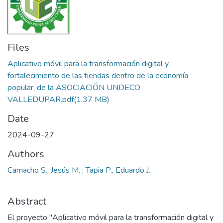
Files
Aplicativo móvil para la transformación digital y
fortalecimiento de las tiendas dentro de la economía
popular, de la ASOCIACIÓN UNDECO
VALLEDUPAR.pdf
(1.37 MB)
Date
2024-09-27
Authors
Camacho S., Jesús M. ; Tapia P., Eduardo J.
Abstract
El proyecto "Aplicativo móvil para la transformación digital y