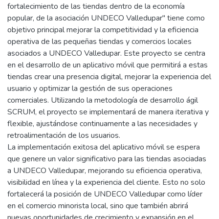
fortalecimiento de las tiendas dentro de la economía
popular, de la asociación UNDECO Valledupar" tiene como
objetivo principal mejorar la competitividad y la eficiencia
operativa de las pequeñas tiendas y comercios locales
asociados a UNDECO Valledupar. Este proyecto se centra
en el desarrollo de un aplicativo móvil que permitirá a estas
tiendas crear una presencia digital, mejorar la experiencia del
usuario y optimizar la gestión de sus operaciones
comerciales. Utilizando la metodología de desarrollo ágil
SCRUM, el proyecto se implementará de manera iterativa y
flexible, ajustándose continuamente a las necesidades y
retroalimentación de los usuarios.
La implementación exitosa del aplicativo móvil se espera
que genere un valor significativo para las tiendas asociadas
a UNDECO Valledupar, mejorando su eficiencia operativa,
visibilidad en línea y la experiencia del cliente. Esto no solo
fortalecerá la posición de UNDECO Valledupar como líder
en el comercio minorista local, sino que también abrirá
nuevas oportunidades de crecimiento y expansión en el