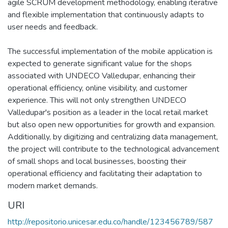
agile SCRUM development methodology, enabling iterative
and flexible implementation that continuously adapts to
user needs and feedback.
The successful implementation of the mobile application is
expected to generate significant value for the shops
associated with UNDECO Valledupar, enhancing their
operational efficiency, online visibility, and customer
experience. This will not only strengthen UNDECO
Valledupar's position as a leader in the local retail market
but also open new opportunities for growth and expansion.
Additionally, by digitizing and centralizing data management,
the project will contribute to the technological advancement
of small shops and local businesses, boosting their
operational efficiency and facilitating their adaptation to
modern market demands.
URI
http://repositorio.unicesar.edu.co/handle/123456789/587