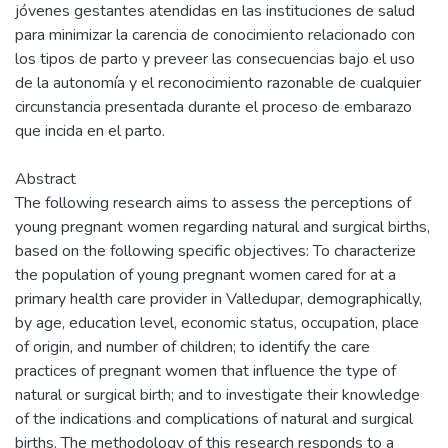
jóvenes gestantes atendidas en las instituciones de salud
para minimizar la carencia de conocimiento relacionado con
los tipos de parto y preveer las consecuencias bajo el uso
de la autonomía y el reconocimiento razonable de cualquier
circunstancia presentada durante el proceso de embarazo
que incida en el parto.
Abstract
The following research aims to assess the perceptions of
young pregnant women regarding natural and surgical births,
based on the following specific objectives: To characterize
the population of young pregnant women cared for at a
primary health care provider in Valledupar, demographically,
by age, education level, economic status, occupation, place
of origin, and number of children; to identify the care
practices of pregnant women that influence the type of
natural or surgical birth; and to investigate their knowledge
of the indications and complications of natural and surgical
births. The methodology of this research responds to a