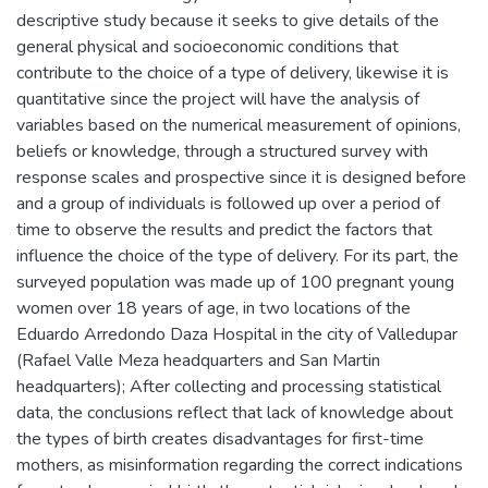
descriptive study because it seeks to give details of the
general physical and socioeconomic conditions that
contribute to the choice of a type of delivery, likewise it is
quantitative since the project will have the analysis of
variables based on the numerical measurement of opinions,
beliefs or knowledge, through a structured survey with
response scales and prospective since it is designed before
and a group of individuals is followed up over a period of
time to observe the results and predict the factors that
influence the choice of the type of delivery. For its part, the
surveyed population was made up of 100 pregnant young
women over 18 years of age, in two locations of the
Eduardo Arredondo Daza Hospital in the city of Valledupar
(Rafael Valle Meza headquarters and San Martin
headquarters); After collecting and processing statistical
data, the conclusions reflect that lack of knowledge about
the types of birth creates disadvantages for first-time
mothers, as misinformation regarding the correct indications