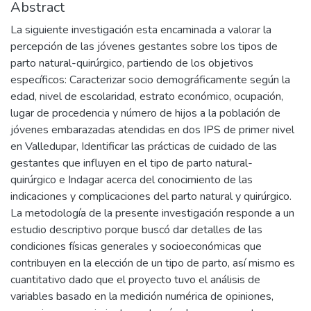
Abstract
La siguiente investigación esta encaminada a valorar la
percepción de las jóvenes gestantes sobre los tipos de
parto natural-quirúrgico, partiendo de los objetivos
específicos: Caracterizar socio demográficamente según la
edad, nivel de escolaridad, estrato económico, ocupación,
lugar de procedencia y número de hijos a la población de
jóvenes embarazadas atendidas en dos IPS de primer nivel
en Valledupar, Identificar las prácticas de cuidado de las
gestantes que influyen en el tipo de parto natural-
quirúrgico e Indagar acerca del conocimiento de las
indicaciones y complicaciones del parto natural y quirúrgico.
La metodología de la presente investigación responde a un
estudio descriptivo porque buscó dar detalles de las
condiciones físicas generales y socioeconómicas que
contribuyen en la elección de un tipo de parto, así mismo es
cuantitativo dado que el proyecto tuvo el análisis de
variables basado en la medición numérica de opiniones,