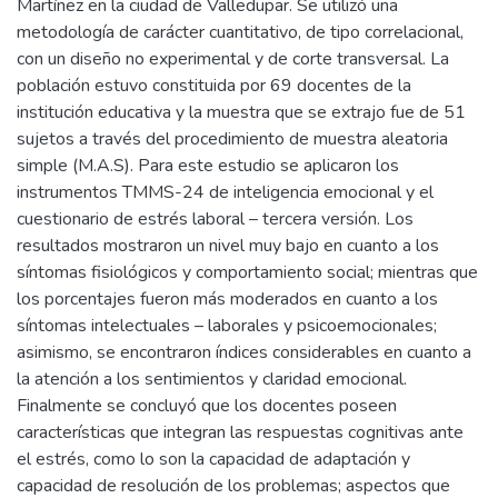
Martínez en la ciudad de Valledupar. Se utilizó una
metodología de carácter cuantitativo, de tipo correlacional,
con un diseño no experimental y de corte transversal. La
población estuvo constituida por 69 docentes de la
institución educativa y la muestra que se extrajo fue de 51
sujetos a través del procedimiento de muestra aleatoria
simple (M.A.S). Para este estudio se aplicaron los
instrumentos TMMS-24 de inteligencia emocional y el
cuestionario de estrés laboral – tercera versión. Los
resultados mostraron un nivel muy bajo en cuanto a los
síntomas fisiológicos y comportamiento social; mientras que
los porcentajes fueron más moderados en cuanto a los
síntomas intelectuales – laborales y psicoemocionales;
asimismo, se encontraron índices considerables en cuanto a
la atención a los sentimientos y claridad emocional.
Finalmente se concluyó que los docentes poseen
características que integran las respuestas cognitivas ante
el estrés, como lo son la capacidad de adaptación y
capacidad de resolución de los problemas; aspectos que