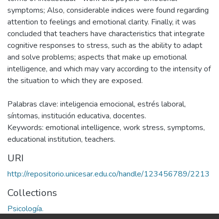
symptoms; Also, considerable indices were found regarding
attention to feelings and emotional clarity. Finally, it was
concluded that teachers have characteristics that integrate
cognitive responses to stress, such as the ability to adapt
and solve problems; aspects that make up emotional
intelligence, and which may vary according to the intensity of
the situation to which they are exposed.
Palabras clave: inteligencia emocional, estrés laboral,
síntomas, institución educativa, docentes.
Keywords: emotional intelligence, work stress, symptoms,
educational institution, teachers.
URI
http://repositorio.unicesar.edu.co/handle/123456789/2213
Collections
Psicología.