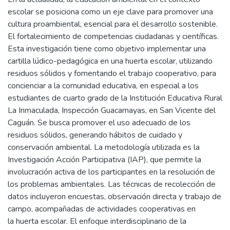
escolar se posiciona como un eje clave para promover una
cultura proambiental, esencial para el desarrollo sostenible.
El fortalecimiento de competencias ciudadanas y científicas.
Esta investigación tiene como objetivo implementar una
cartilla lúdico-pedagógica en una huerta escolar, utilizando
residuos sólidos y fomentando el trabajo cooperativo, para
concienciar a la comunidad educativa, en especial a los
estudiantes de cuarto grado de la Institución Educativa Rural
La Inmaculada, Inspección Guacamayas, en San Vicente del
Caguán. Se busca promover el uso adecuado de los
residuos sólidos, generando hábitos de cuidado y
conservación ambiental. La metodología utilizada es la
Investigación Acción Participativa (IAP), que permite la
involucración activa de los participantes en la resolución de
los problemas ambientales. Las técnicas de recolección de
datos incluyeron encuestas, observación directa y trabajo de
campo, acompañadas de actividades cooperativas en
la huerta escolar. El enfoque interdisciplinario de la