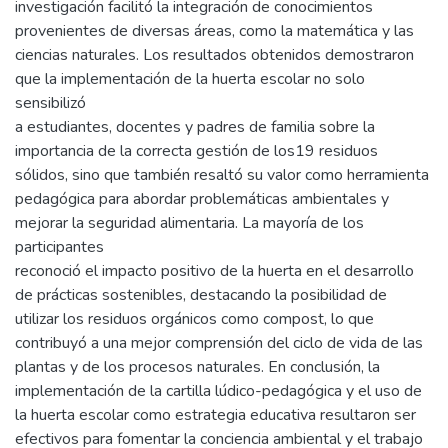
investigación facilitó la integración de conocimientos
provenientes de diversas áreas, como la matemática y las
ciencias naturales. Los resultados obtenidos demostraron
que la implementación de la huerta escolar no solo
sensibilizó
a estudiantes, docentes y padres de familia sobre la
importancia de la correcta gestión de los19 residuos
sólidos, sino que también resaltó su valor como herramienta
pedagógica para abordar problemáticas ambientales y
mejorar la seguridad alimentaria. La mayoría de los
participantes
reconoció el impacto positivo de la huerta en el desarrollo
de prácticas sostenibles, destacando la posibilidad de
utilizar los residuos orgánicos como compost, lo que
contribuyó a una mejor comprensión del ciclo de vida de las
plantas y de los procesos naturales. En conclusión, la
implementación de la cartilla lúdico-pedagógica y el uso de
la huerta escolar como estrategia educativa resultaron ser
efectivos para fomentar la conciencia ambiental y el trabajo