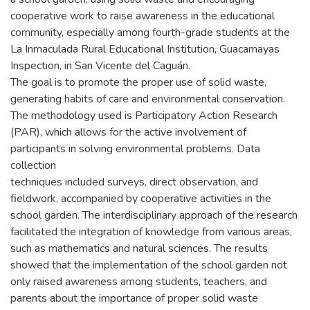
cooperative work to raise awareness in the educational
community, especially among fourth-grade students at the
La Inmaculada Rural Educational Institution, Guacamayas
Inspection, in San Vicente del Caguán.
The goal is to promote the proper use of solid waste,
generating habits of care and environmental conservation.
The methodology used is Participatory Action Research
(PAR), which allows for the active involvement of
participants in solving environmental problems. Data
collection
techniques included surveys, direct observation, and
fieldwork, accompanied by cooperative activities in the
school garden. The interdisciplinary approach of the research
facilitated the integration of knowledge from various areas,
such as mathematics and natural sciences. The results
showed that the implementation of the school garden not
only raised awareness among students, teachers, and
parents about the importance of proper solid waste