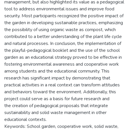
management, but also highlighted its value as a pedagogical
tool to address environmental issues and improve food
security. Most participants recognized the positive impact of
the garden in developing sustainable practices, emphasizing
the possibility of using organic waste as compost, which
contributed to a better understanding of the plant life cycle
and natural processes. In conclusion, the implementation of
the playful-pedagogical booklet and the use of the school
garden as an educational strategy proved to be effective in
fostering environmental awareness and cooperative work
among students and the educational community. This
research has significant impact by demonstrating that
practical activities in a real context can transform attitudes
and behaviors toward the environment. Additionally, this
project could serve as a basis for future research and
the creation of pedagogical proposals that integrate
sustainability and solid waste management in other
educational contexts.
Keywords: School garden, cooperative work, solid waste,