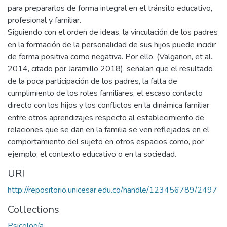
para prepararlos de forma integral en el tránsito educativo,
profesional y familiar.
Siguiendo con el orden de ideas, la vinculación de los padres
en la formación de la personalidad de sus hijos puede incidir
de forma positiva como negativa. Por ello, (Valgañon, et al.,
2014, citado por Jaramillo 2018), señalan que el resultado
de la poca participación de los padres, la falta de
cumplimiento de los roles familiares, el escaso contacto
directo con los hijos y los conflictos en la dinámica familiar
entre otros aprendizajes respecto al establecimiento de
relaciones que se dan en la familia se ven reflejados en el
comportamiento del sujeto en otros espacios como, por
ejemplo; el contexto educativo o en la sociedad.
URI
http://repositorio.unicesar.edu.co/handle/123456789/2497
Collections
Psicología.