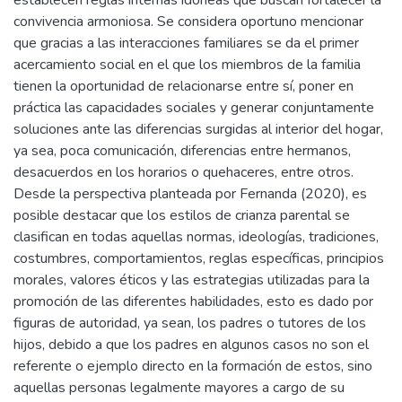
convivencia armoniosa. Se considera oportuno mencionar
que gracias a las interacciones familiares se da el primer
acercamiento social en el que los miembros de la familia
tienen la oportunidad de relacionarse entre sí, poner en
práctica las capacidades sociales y generar conjuntamente
soluciones ante las diferencias surgidas al interior del hogar,
ya sea, poca comunicación, diferencias entre hermanos,
desacuerdos en los horarios o quehaceres, entre otros.
Desde la perspectiva planteada por Fernanda (2020), es
posible destacar que los estilos de crianza parental se
clasifican en todas aquellas normas, ideologías, tradiciones,
costumbres, comportamientos, reglas específicas, principios
morales, valores éticos y las estrategias utilizadas para la
promoción de las diferentes habilidades, esto es dado por
figuras de autoridad, ya sean, los padres o tutores de los
hijos, debido a que los padres en algunos casos no son el
referente o ejemplo directo en la formación de estos, sino
aquellas personas legalmente mayores a cargo de su