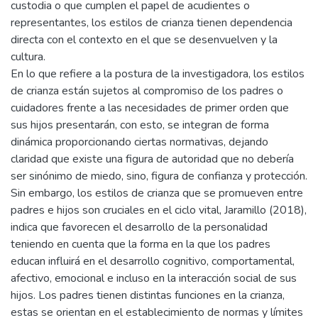
custodia o que cumplen el papel de acudientes o
representantes, los estilos de crianza tienen dependencia
directa con el contexto en el que se desenvuelven y la
cultura.
En lo que refiere a la postura de la investigadora, los estilos
de crianza están sujetos al compromiso de los padres o
cuidadores frente a las necesidades de primer orden que
sus hijos presentarán, con esto, se integran de forma
dinámica proporcionando ciertas normativas, dejando
claridad que existe una figura de autoridad que no debería
ser sinónimo de miedo, sino, figura de confianza y protección.
Sin embargo, los estilos de crianza que se promueven entre
padres e hijos son cruciales en el ciclo vital, Jaramillo (2018),
indica que favorecen el desarrollo de la personalidad
teniendo en cuenta que la forma en la que los padres
educan influirá en el desarrollo cognitivo, comportamental,
afectivo, emocional e incluso en la interacción social de sus
hijos. Los padres tienen distintas funciones en la crianza,
estas se orientan en el establecimiento de normas y límites