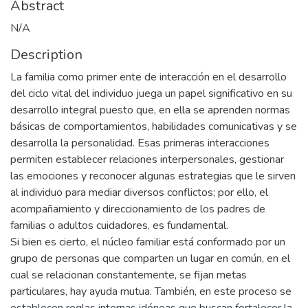
Abstract
N/A
Description
La familia como primer ente de interacción en el desarrollo
del ciclo vital del individuo juega un papel significativo en su
desarrollo integral puesto que, en ella se aprenden normas
básicas de comportamientos, habilidades comunicativas y se
desarrolla la personalidad. Esas primeras interacciones
permiten establecer relaciones interpersonales, gestionar
las emociones y reconocer algunas estrategias que le sirven
al individuo para mediar diversos conflictos; por ello, el
acompañamiento y direccionamiento de los padres de
familias o adultos cuidadores, es fundamental.
Si bien es cierto, el núcleo familiar está conformado por un
grupo de personas que comparten un lugar en común, en el
cual se relacionan constantemente, se fijan metas
particulares, hay ayuda mutua. También, en este proceso se
establecen reglas internas idóneas que buscan fortalecer la