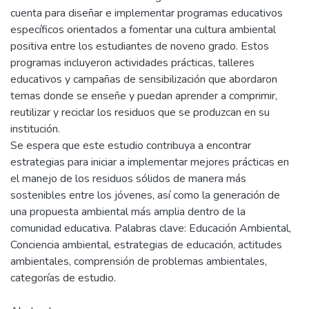
cuenta para diseñar e implementar programas educativos
específicos orientados a fomentar una cultura ambiental
positiva entre los estudiantes de noveno grado. Estos
programas incluyeron actividades prácticas, talleres
educativos y campañas de sensibilización que abordaron
temas donde se enseñe y puedan aprender a comprimir,
reutilizar y reciclar los residuos que se produzcan en su
institución.
Se espera que este estudio contribuya a encontrar
estrategias para iniciar a implementar mejores prácticas en
el manejo de los residuos sólidos de manera más
sostenibles entre los jóvenes, así como la generación de
una propuesta ambiental más amplia dentro de la
comunidad educativa. Palabras clave: Educación Ambiental,
Conciencia ambiental, estrategias de educación, actitudes
ambientales, comprensión de problemas ambientales,
categorías de estudio.