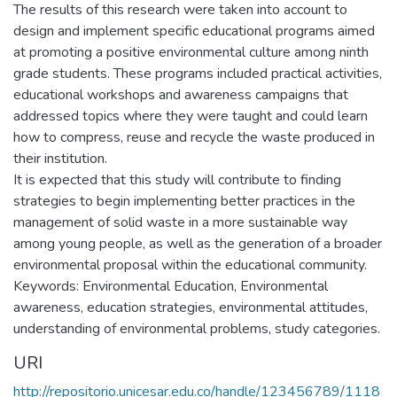
The results of this research were taken into account to
design and implement specific educational programs aimed
at promoting a positive environmental culture among ninth
grade students. These programs included practical activities,
educational workshops and awareness campaigns that
addressed topics where they were taught and could learn
how to compress, reuse and recycle the waste produced in
their institution.
It is expected that this study will contribute to finding
strategies to begin implementing better practices in the
management of solid waste in a more sustainable way
among young people, as well as the generation of a broader
environmental proposal within the educational community.
Keywords: Environmental Education, Environmental
awareness, education strategies, environmental attitudes,
understanding of environmental problems, study categories.
URI
http://repositorio.unicesar.edu.co/handle/123456789/1118