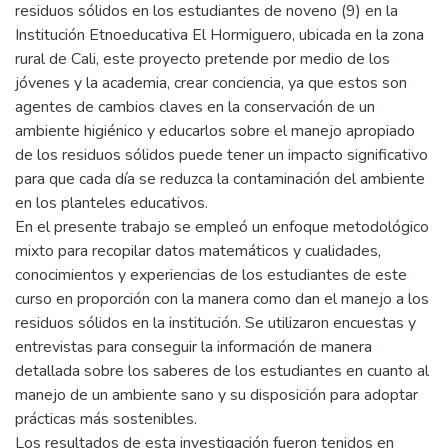
residuos sólidos en los estudiantes de noveno (9) en la
Institución Etnoeducativa El Hormiguero, ubicada en la zona
rural de Cali, este proyecto pretende por medio de los
jóvenes y la academia, crear conciencia, ya que estos son
agentes de cambios claves en la conservación de un
ambiente higiénico y educarlos sobre el manejo apropiado
de los residuos sólidos puede tener un impacto significativo
para que cada día se reduzca la contaminación del ambiente
en los planteles educativos.
En el presente trabajo se empleó un enfoque metodológico
mixto para recopilar datos matemáticos y cualidades,
conocimientos y experiencias de los estudiantes de este
curso en proporción con la manera como dan el manejo a los
residuos sólidos en la institución. Se utilizaron encuestas y
entrevistas para conseguir la información de manera
detallada sobre los saberes de los estudiantes en cuanto al
manejo de un ambiente sano y su disposición para adoptar
prácticas más sostenibles.
Los resultados de esta investigación fueron tenidos en