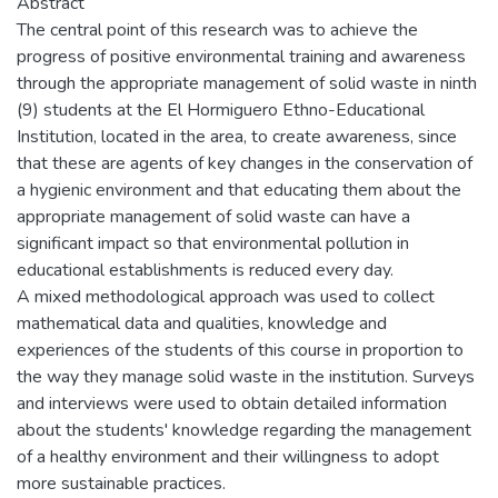
Abstract
The central point of this research was to achieve the
progress of positive environmental training and awareness
through the appropriate management of solid waste in ninth
(9) students at the El Hormiguero Ethno-Educational
Institution, located in the area, to create awareness, since
that these are agents of key changes in the conservation of
a hygienic environment and that educating them about the
appropriate management of solid waste can have a
significant impact so that environmental pollution in
educational establishments is reduced every day.
A mixed methodological approach was used to collect
mathematical data and qualities, knowledge and
experiences of the students of this course in proportion to
the way they manage solid waste in the institution. Surveys
and interviews were used to obtain detailed information
about the students' knowledge regarding the management
of a healthy environment and their willingness to adopt
more sustainable practices.