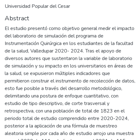
Universidad Popular del Cesar
Abstract
El estudio presentó como objetivo general medir el impacto
del laboratorio de simulación del programa de
Instrumentación Quirúrgica en los estudiantes de la facultad
de la salud, Valledupar 2020- 2024. Tras el apoyo de
diversos autores que sustentaron la variable de laboratorio
de simulación y su impacto en los universitarios en áreas de
la salud, se expusieron múltiples indicadores que
permitieron construir el instrumento de recolección de datos,
esto fue posible a través del desarrollo metodológico,
delimitando una postura de enfoque cuantitativo, con
estudio de tipo descriptivo, de corte trasversal y
retrospectiva, con una población de total de 1823 en el
periodo total de estudio comprendido entre 2020-2024,
posterior a la aplicación de una fórmula de muestreo
aleatoria simple por cada año de estudio arrojo una muestra