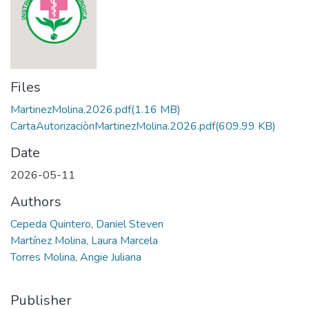
Files
MartinezMolina.2026.pdf
(1.16 MB)
CartaAutorizaciònMartinezMolina.2026.pdf
(609.99 KB)
Date
2026-05-11
Authors
Cepeda Quintero, Daniel Steven
Martínez Molina, Laura Marcela
Torres Molina, Angie Juliana
Publisher