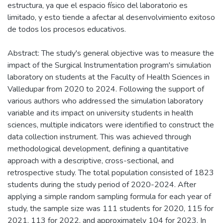
estructura, ya que el espacio físico del laboratorio es
limitado, y esto tiende a afectar al desenvolvimiento exitoso
de todos los procesos educativos.
Abstract: The study's general objective was to measure the
impact of the Surgical Instrumentation program's simulation
laboratory on students at the Faculty of Health Sciences in
Valledupar from 2020 to 2024. Following the support of
various authors who addressed the simulation laboratory
variable and its impact on university students in health
sciences, multiple indicators were identified to construct the
data collection instrument. This was achieved through
methodological development, defining a quantitative
approach with a descriptive, cross-sectional, and
retrospective study. The total population consisted of 1823
students during the study period of 2020-2024. After
applying a simple random sampling formula for each year of
study, the sample size was 111 students for 2020, 115 for
2021, 113 for 2022, and approximately 104 for 2023. In