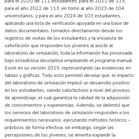
para el 2020 de 111 estudiantes, para el 2021 de 115,
para el año 2022 de 113, en torno al año 2023 de 104
universitarios, y para el año 2024 de 103 estudiantes,
aplicando una lista de verificación apoyada en una base de
datos documentales, tomados directamente desde los
registros de visitas de los estudiantes y la encuesta de
satisfacción que responden los jóvenes al asistir al
laboratorio de simulación, toda la información fue procesada
bajo estadística descriptiva empleando el programa manual
Excel en su versión 2019, representando las evidencias en
tablas y gráficas. Todo esto permitió develar que, el impacto
del laboratorio de simulación implicó un desarrollo positivo
en los estudiantes, siendo satisfactorio a nivel del proceso
de aprendizaje, el cual garantiza la calidad de la adquisición
de conocimientos y experiencias. Además, se delimitó que
los servicios del laboratorio de simulación responden a los
requerimientos necesarios, ejecutando métodos teóricos –
prácticos de forma efectiva, sin embargo, según las
percepciones de los jóvenes, se amerita expandir la