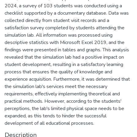
2024, a survey of 103 students was conducted using a
checklist supported by a documentary database. Data was
collected directly from student visit records and a
satisfaction survey completed by students attending the
simulation lab. All information was processed using
descriptive statistics with Microsoft Excel 2019, and the
findings were presented in tables and graphs. This analysis
revealed that the simulation lab had a positive impact on
student development, resulting in a satisfactory learning
process that ensures the quality of knowledge and
experience acquisition. Furthermore, it was determined that
the simulation lab's services meet the necessary
requirements, effectively implementing theoretical and
practical methods. However, according to the students'
perceptions, the lab's limited physical space needs to be
expanded, as this tends to hinder the successful
development of all educational processes.
Description