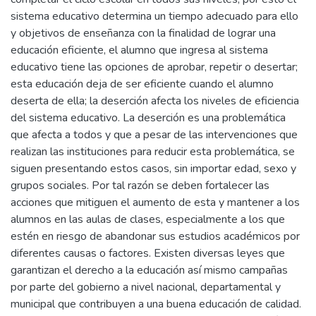
sistema educativo determina un tiempo adecuado para ello
y objetivos de enseñanza con la finalidad de lograr una
educación eficiente, el alumno que ingresa al sistema
educativo tiene las opciones de aprobar, repetir o desertar;
esta educación deja de ser eficiente cuando el alumno
deserta de ella; la deserción afecta los niveles de eficiencia
del sistema educativo. La deserción es una problemática
que afecta a todos y que a pesar de las intervenciones que
realizan las instituciones para reducir esta problemática, se
siguen presentando estos casos, sin importar edad, sexo y
grupos sociales. Por tal razón se deben fortalecer las
acciones que mitiguen el aumento de esta y mantener a los
alumnos en las aulas de clases, especialmente a los que
estén en riesgo de abandonar sus estudios académicos por
diferentes causas o factores. Existen diversas leyes que
garantizan el derecho a la educación así mismo campañas
por parte del gobierno a nivel nacional, departamental y
municipal que contribuyen a una buena educación de calidad.