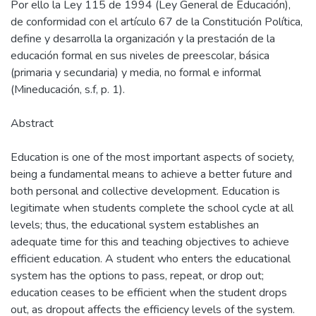
Por ello la Ley 115 de 1994 (Ley General de Educación),
de conformidad con el artículo 67 de la Constitución Política,
define y desarrolla la organización y la prestación de la
educación formal en sus niveles de preescolar, básica
(primaria y secundaria) y media, no formal e informal
(Mineducación, s.f, p. 1).
Abstract
Education is one of the most important aspects of society,
being a fundamental means to achieve a better future and
both personal and collective development. Education is
legitimate when students complete the school cycle at all
levels; thus, the educational system establishes an
adequate time for this and teaching objectives to achieve
efficient education. A student who enters the educational
system has the options to pass, repeat, or drop out;
education ceases to be efficient when the student drops
out, as dropout affects the efficiency levels of the system.